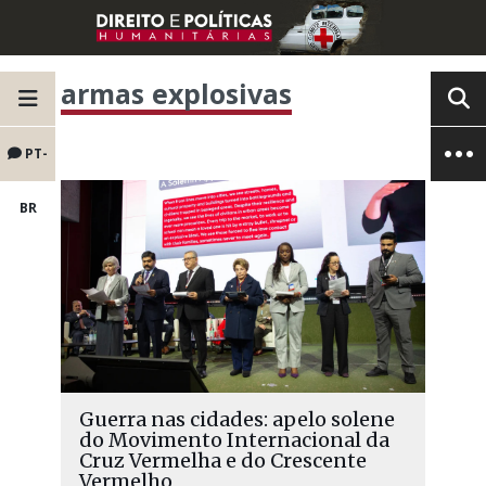
armas explosivas
PT-
BR
Guerra nas cidades: apelo solene
do Movimento Internacional da
Cruz Vermelha e do Crescente
Vermelho