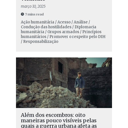
março 10, 2025
7 mins read
Ação humanitária / Acesso / Análise /
Condução das hostilidades / Diplomacia
humanitária / Grupos armados / Princípios
humanitários / Promover o respeito pelo DIH
/ Responsabilização
Além dos escombros: oito
maneiras pouco visíveis pelas
quais a guerra urbana afeta as