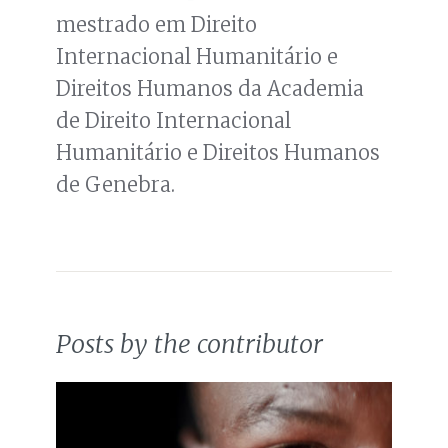
mestrado em Direito
Internacional Humanitário e
Direitos Humanos da Academia
de Direito Internacional
Humanitário e Direitos Humanos
de Genebra.
Posts by the contributor