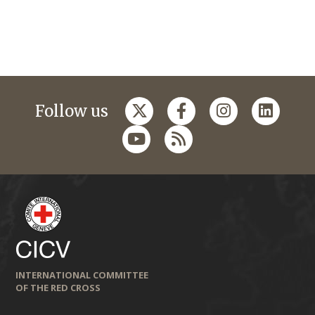
Follow us
INTERNATIONAL COMMITTEE
OF THE RED CROSS