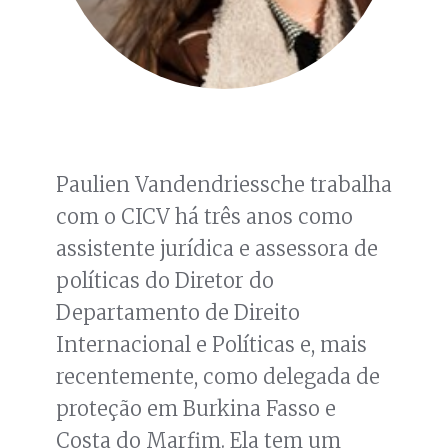
Paulien Vandendriessche trabalha
com o CICV há três anos como
assistente jurídica e assessora de
políticas do Diretor do
Departamento de Direito
Internacional e Políticas e, mais
recentemente, como delegada de
proteção em Burkina Fasso e
Costa do Marfim. Ela tem um