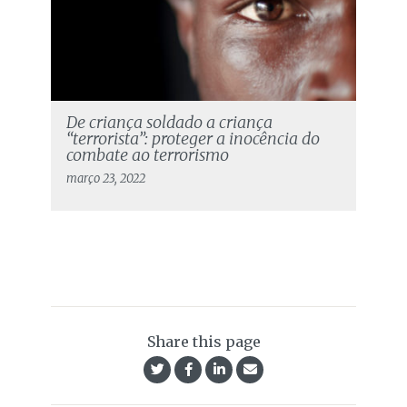
De criança soldado a criança
“terrorista”: proteger a inocência do
combate ao terrorismo
março 23, 2022
Share this page