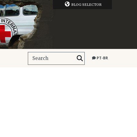
BLOG SELECTOR
PT-BR