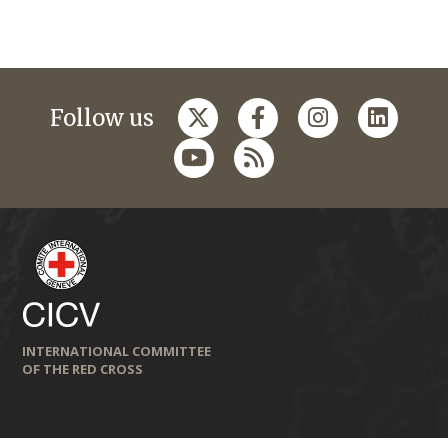
Follow us
INTERNATIONAL COMMITTEE
OF THE RED CROSS