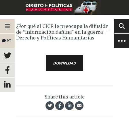
¿Por qué al CICR le preocupa la difusión
de “información dañina” en la guerra_ –
Derecho y Políticas Humanitarias
PT-
BR
DOWNLOAD
Share this article