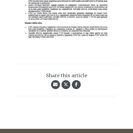
Share this article