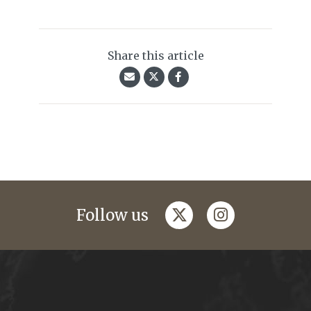
Share this article
twitter
instagram
Follow us