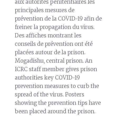
aux autorités pénitentiaires les
principales mesures de
prévention de la COVID-19 afin de
freiner la propagation du virus.
Des affiches montrant les
conseils de prévention ont été
placées autour de la prison.
Mogadishu, central prison. An
ICRC staff member gives prison
authorities key COVID-19
prevention measures to curb the
spread of the virus. Posters
showing the prevention tips have
been placed around the prison.