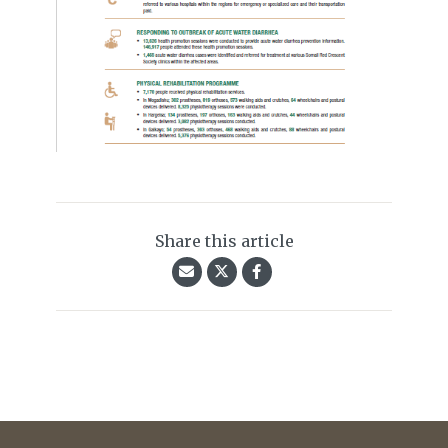
Share this article