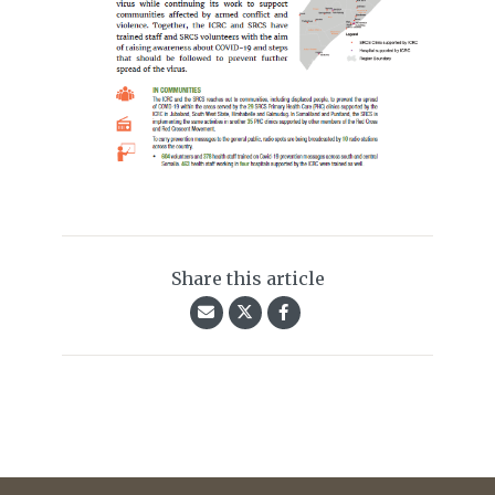
Share this article