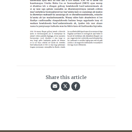
Share this article