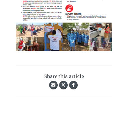
Share this article