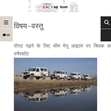
विषय-वस्तु
HI
पोस्ट पढ़ने के लिए थीम मेनू आइटम पर क्लिक कर
स्नैपशॉट