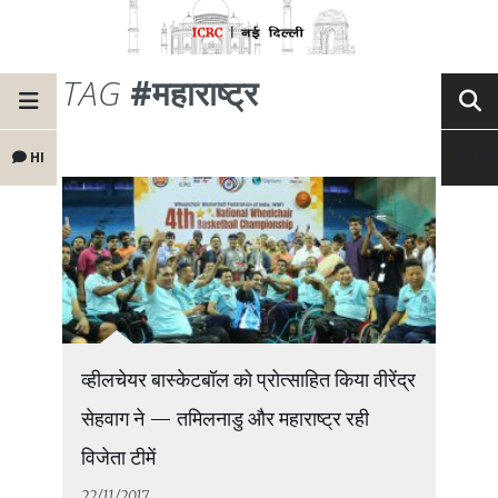
TAG
#महाराष्ट्र
HI
व्हीलचेयर बास्केटबॉल को प्रोत्साहित किया वीरेंद्र
सेहवाग ने — तमिलनाडु और महाराष्ट्र रही
विजेता टीमें
22/11/2017