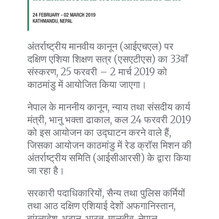
अंतर्राष्ट्रीय मानवीय कानून (आईएचएल) पर
दक्षिण एशिया शिक्षण सत्र (एसएटीएस) का 33वाँ
संस्करण, 25 फरवरी – 2 मार्च 2019 को
काठमांडु में आयोजित किया जाएगा।
नेपाल के माननीय कानून, न्याय तथा संसदीय कार्य
मंत्री, भानु भक्ता ढाकाल, कल 24 फरवरी 2019
को इस आयोजन का उद्घाटन करने वाले हैं,
जिसका आयोजन काठमांडु में रेड क्रॉस मिशन की
अंतर्राष्ट्रीय समिति (आईसीआरसी) के द्वारा किया
जा रहा है।
सरकारी पदाधिकारियों, सैन्य तथा पुलिस कर्मियों
तथा आठ दक्षिण एशियाई देशों अफगानिस्तान,
बांग्लादेश, भूटान, भारत, मालदीव, नेपाल,