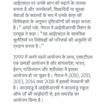
आईएचएल पर उनके ज्ञान को बढ़ाने के लायक
बनाता है और जनसेवकों, शिक्षाविदों या सुरक्षा
सेवाओं के सदस्यों के रूप में उनके क्षेत्र की
विशेषज्ञता के अनुरूप दृष्टिकोणों को साझा करता
है।” आंद्रे पके, नेपाल में आईसीआरसी मिशन के
प्रमुख ने कहा। “यह आईएचएल के सामयिक
चुनौतियों पर विशेषज्ञों को परिचर्चा की अनुमति भी
प्रदान करता है।”
1999 में अपने पहले आयोजन के साथ, एसएटीएस
एक छमाही आयोजन है और बांगलादेश, भारत,
ईरान, पाकिस्तान और श्रीलंका में इसका
आयोजन हो जा चुका है। नेपाल ने 2010, 2011,
2013, 2014 तथा 2018 में इसकी मेजबानी की
है। काठमांडु में आईसीआरसी ने काठमांडु स्कूल
ऑफ लॉ की साझेदारी से, इस समारोह का
आयोजन किया है।