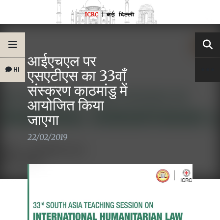
आईएचएल पर
HI
एसएटीएस का 33वाँ
संस्करण काठमांडु में
आयोजित किया
जाएगा
22/02/2019