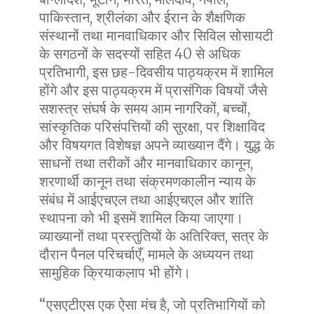
पाकिस्तान, श्रीलंका और ईरान के शैक्षणिक
संस्थानों तथा मानवाधिकार और सिविल सोसायटी
के सगठनों के सदस्यों सहित 40 से अधिक
प्रतिभागी, इस छह-दिवसीय पाठ्यक्रम में शामिल
होंगे और इस पाठ्यक्रम में प्रासंगिक विषयों जैसे
सशस्त्र संघर्ष के समय आम नागरिकों, बच्चों,
सांस्कृतिक परिसंपत्तियों की सुरक्षा, पर शिक्षाविद
और विषयगत विशेषज्ञ अपने व्याख्यान दैंगे। युद्ध के
साधनों तथा तरीकों और मानवाधिकार कानून,
शरणार्थी कानून तथा संक्रमणकालीन न्याय के
संबंध में आईएचएल तथा आईएचएल और शांति
स्थापना को भी इसमें शामिल किया जाएगा।
व्याख्यानों तथा प्रस्तुतियों के अतिरिक्त, सत्र के
दौरान पैनल परिचर्चाएँ, मामले के अध्ययन तथा
सामुहिक क्रियाकलाप भी होंगे।
“एसएटीएस एक ऐसा मंच है, जो प्रतिभागियों को