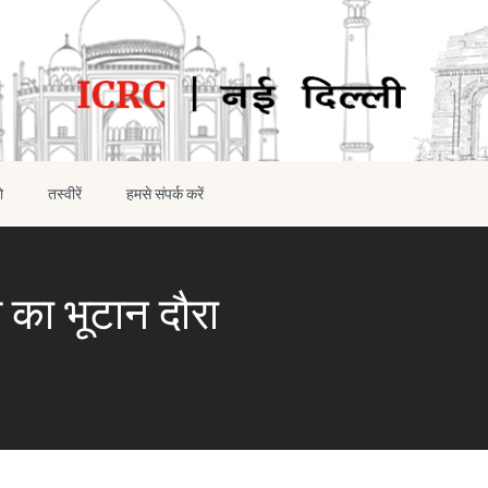
ो
तस्वीरें
हमसे संपर्क करें
का भूटान दौरा