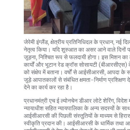
जेरेमी इंग्लैंड, क्षेत्रीय प्रतिनिधिदल के प्रधान, न
नेतृत्व किया। यदि शुरुआत का असर आने वाले दिनों 
जुड़ना, निश्चित रूप से फलदायी होगा। इस मिशन का लक
कार्यों और भूटान रेड क्रॉस सोसायटी (बीआरसीएस) के स
को संक्षेप में बताना। वर्षों से आईसीआरसी, आपदा के स
जुड़े आपातकालों से संबंधित क्षमता-निर्माण प्रशिक्ष
देने का कार्य कर रहा है।
प्रधानमंत्री एच ई ल्योनचेन डीआर लोटे शेरिंग, विदेश मंत्
न्यायाधीश सहित न्यायपालिका के अन्य सदस्यों के साथ ब
आईसीआरसी की पिछली संस्तुतियों के माध्यम से हिरासत 
स्वीकृति प्रदान की। आईसीआरसी के धार्मिक तथा आई