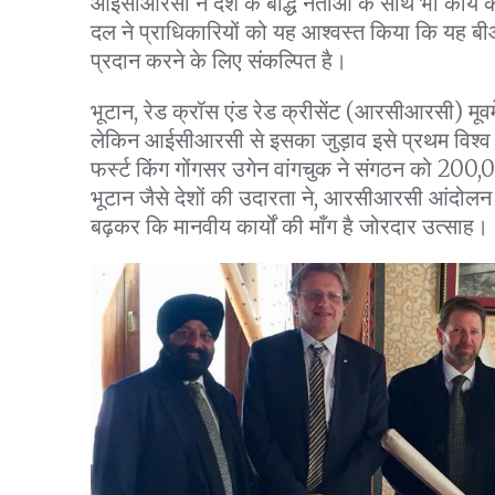
आईसीआरसी ने देश के बौद्ध नेताओं के साथ भी कार्य 
दल ने प्राधिकारियों को यह आश्वस्त किया कि यह 
प्रदान करने के लिए संकल्पित है।
भूटान, रेड क्रॉस एंड रेड क्रीसेंट (आरसीआरसी) मूवमे
लेकिन आईसीआरसी से इसका जुड़ाव इसे प्रथम विश्व यु
फर्स्ट किंग गोंगसर उगेन वांगचुक ने संगठन को 200
भूटान जैसे देशों की उदारता ने, आरसीआरसी आंदोलन
बढ़कर कि मानवीय कार्यों की माँग है जोरदार उत्साह।