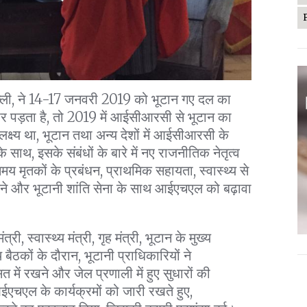
ई दिल्ली, ने 14-17 जनवरी 2019 को भूटान गए दल का
पर पड़ता है, तो 2019 में आईसीआरसी से भूटान का
्ष्य था, भूटान तथा अन्य देशों में आईसीआरसी के
ाथ, इसके संबंधों के बारे में नए राजनीतिक नेतृत्व
मय मृतकों के प्रबंधन, प्राथमिक सहायता, स्वास्थ्य से
ण देने और भूटानी शांति सेना के साथ आईएचएल को बढ़ावा
री, स्वास्थ्य मंत्री, गृह मंत्री, भूटान के मुख्य
ैठकों के दौरान, भूटानी प्राधिकारियों ने
में रखने और जेल प्रणाली में हुए सुधारों की
एचएल के कार्यक्रमों को जारी रखते हुए,