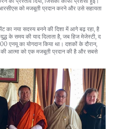
करने का प्रस्ताव दिया, जिसकी काफी प्रशंसा हुई।
बीआरसीएस को मजबूती प्रदान करने और उसे सहायता
ंट का नया सदस्य बनने की दिशा में आगे बढ़ रहा, है
द्ध के समय की याद दिलाता है, जब हिज मेजेस्टी, द
,000 एनयू का योगदान किया था। दशकों के दौरान,
 की आत्मा को एक मजबूती प्रदान की है और सबसे