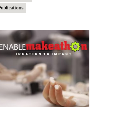
Publications