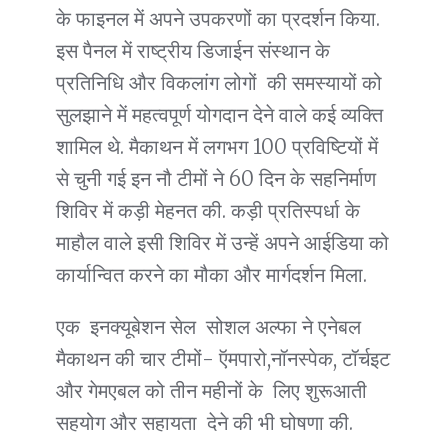
के फाइनल में अपने उपकरणों का प्रदर्शन किया.
इस पैनल में राष्ट्रीय डिजाईन संस्थान के
प्रतिनिधि और विकलांग लोगों की समस्यायों को
सुलझाने में महत्वपूर्ण योगदान देने वाले कई व्यक्ति
शामिल थे. मैकाथन में लगभग 100 प्रविष्टियों में
से चुनी गई इन नौ टीमों ने 60 दिन के सहनिर्माण
शिविर में कड़ी मेहनत की. कड़ी प्रतिस्पर्धा के
माहौल वाले इसी शिविर में उन्हें अपने आईडिया को
कार्यान्वित करने का मौका और मार्गदर्शन मिला.
एक इनक्यूबेशन सेल सोशल अल्फा ने एनेबल
मैकाथन की चार टीमों- ऍमपारो,नॉनस्पेक, टॉर्चइट
और गेमएबल को तीन महीनों के लिए शुरूआती
सहयोग और सहायता देने की भी घोषणा की.