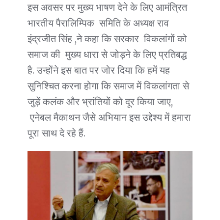
इस अवसर पर मुख्य भाषण देने के लिए आमंत्रित
भारतीय पैरालिम्पिक समिति के अध्यक्ष राव
इंद्रजीत सिंह ,ने कहा कि सरकार विकलांगों को
समाज की मुख्य धारा से जोड़ने के लिए प्रतिबद्ध
है. उन्होंने इस बात पर जोर दिया कि हमें यह
सुनिश्चित करना होगा कि समाज में विकलांगता से
जुड़ें कलंक और भ्रांतियों को दूर किया जाए,
एनेबल मैकाथन जैसे अभियान इस उद्देश्य में हमारा
पूरा साथ दे रहे हैं.