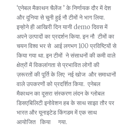
‘एनेबल मैकाथन चैलेंज ’ के निर्णायक दौर में देश
और दुनिया से चुनी हुई नौ टीमों ने भाग लिया.
इन्होने ही आखिरी दिन यानी demo दिवस में
अपने उत्पादों का प्रदर्शन किया. इन नौ टीमों का
चयन विश्व भर से आई लगभग 100 प्रविष्टियों से
किया गया था. इन टीमों ने संसाधनों की कमी वाले
क्षेत्रों में विकलांगता से प्रभावित लोगों की
ज़रूरतों की पूर्ति के लिए नई खोज और समाधानों
वाले उपकरणों को प्रदर्शित किया. एनेबल
मैकाथन का दूसरा संस्करण लंदन के ग्लोबल
डिसएबिलिटी इनोवेशन हब के साथ साझा तौर पर
भारत और यूनाइटेड किंगडम में एक साथ
आयोजित किया गया.