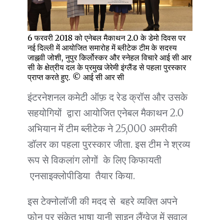
6 फरवरी 2018 को एनेबल मैकाथन 2.0 के डेमो दिवस पर
नई दिल्ली में आयोजित समारोह में ब्लीटेक टीम के सदस्य
जाह्नवी जोशी, नुपुर किर्लोस्कर और स्नेहल विचारे आई सी आर
सी के क्षेत्रीय दल के प्रमुख जेरेमी इंग्लैंड से पहला पुरस्कार
प्राप्त करते हुए. © आई सी आर सी
इंटरनेशनल कमेटी ऑफ़ द रेड क्रॉस और उसके
सहयोगियों द्वारा आयोजित एनेबल मैकाथन 2.0
अभियान में टीम ब्लीटेक ने 25,000 अमरीकी
डॉलर का पहला पुरस्कार जीता. इस टीम ने श्रव्य
रूप से विकलांग लोगों के लिए किफायती
एनसाइक्लोपीडिया तैयार किया.
इस टेक्नोलॉजी की मदद से बहरे व्यक्ति अपने
फ़ोन पर संकेत भाषा यानी साइन लैंग्वेज में सवाल