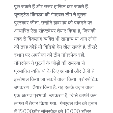
पूछ सकते हैं और उत्तर हासिल कर सकते हैं.
यूनाइटेड किंगडम की गेमएबल टीम ने दूसरा
पुरस्कार जीता. उन्होंने हावभाव को पकड़ने पर
आधारित ऐसा सॉफ्टवेयर तैयार किया है, जिसकी
मदद से विकलांग व्यक्ति भी सामान्य या आम लोगों
की तरह कोई भी विडियो गेम खेल सकते हैं. तीसरे
स्थान पर अमरीका की टीम नॉनस्पेक रही.
नॉनस्पेक ने घुटनों के जोड़ों की समस्या से
प्रभावित व्यक्तियों के लिए आसानी और तेजी से
इस्तेमाल किया जा सकने वाला किया प्रोस्थेटिक
उपकरण तैयार किया है. यह हलके वज़न वाला
एक अत्यंत प्रभावी उपकरण है, जिसे काफी कम
लागत में तैयार किया गया. गेमएबल टीम को इनाम
में 15,000और नॉनस्पेक को 10,000 डॉलर