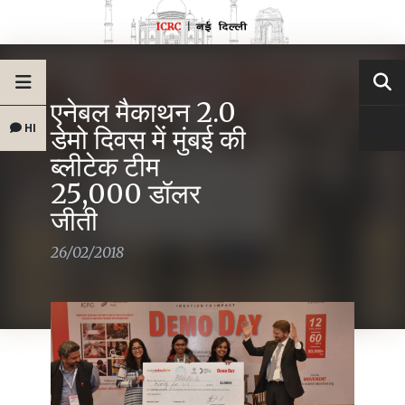
एनेबल मैकाथन 2.0
HI
डेमो दिवस में मुंबई की
ब्लीटेक टीम
25,000 डॉलर
जीती
26/02/2018