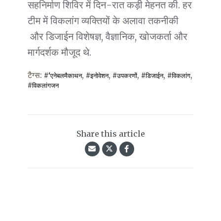
सहनिर्माण शिविर में दिन-रात कड़ी मेहनत की. हर
टीम में विकलांग व्यक्तियों के अलावा तकनीकी
और डिजाईन विशेषज्ञ, वैज्ञानिक, खोजकर्ता और
मार्गदर्शक मौजूद थे.
टैग्स:
,
,
,
,
,
#‘एनेबलमैकाथन
#इनोवेशन
#उपकरणों
#डिजाईन
#विकलांग
#विकलांगजन
Share this article