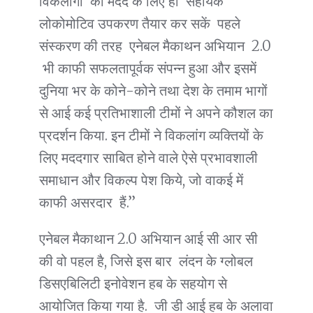
विकलांगों की मदद के लिए ही सहायक
लोकोमोटिव उपकरण तैयार कर सकें पहले
संस्करण की तरह एनेबल मैकाथन अभियान 2.0
भी काफी सफलतापूर्वक संपन्न हुआ और इसमें
दुनिया भर के कोने-कोने तथा देश के तमाम भागों
से आई कई प्रतिभाशाली टीमों ने अपने कौशल का
प्रदर्शन किया. इन टीमों ने विकलांग व्यक्तियों के
लिए मददगार साबित होने वाले ऐसे प्रभावशाली
समाधान और विकल्प पेश किये, जो वाकई में
काफी असरदार हैं.’’
एनेबल मैकाथान 2.0 अभियान आई सी आर सी
की वो पहल है, जिसे इस बार लंदन के ग्लोबल
डिसएबिलिटी इनोवेशन हब के सहयोग से
आयोजित किया गया है. जी डी आई हब के अलावा