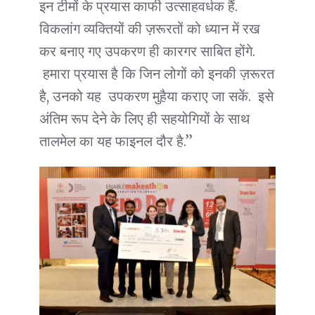
इन टीमों के प्रयास काफी उत्साहवर्धक हैं.
विकलांग व्यक्तियों की ज़रूरतों को ध्यान में रख
कर बनाए गए उपकरण ही कारगर साबित होंगे.
हमारा प्रयास है कि जिन लोगों को इनकी ज़रूरत
है, उनको यह उपकरण मुहैया कराए जा सकें. इसे
अंतिम रूप देने के लिए ही सहयोगियों के साथ
तालमेल का यह फाइनल दौर है.’’