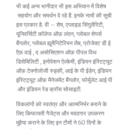
भी कई अन्य भागीदार भी इस अभियान में विशेष
सहयोग और समर्थन दे रहे हैं. इनके नामों की सूची
इस प्रकार है. वी – शेष, एप्लाइड सिंगुलैरिटी,
यूनिवर्सिटी कॉलेज ऑफ़ लंदन, ग्लोबल शेपर्स
बैंगलोर, ग्लोबल ह्यूमैनिटेरियन लैब, प्रोजेक्ट डी ई
ऍफ़ वाई , द असोसिएशन ऑफ़ पीपल विथ
डिसेबिलिटी , इनोवेशन ऐल्केमी, इंडियन इंस्टिट्यूट
ऑफ़ टेक्नोलोजी रुड़की, आई के पी ईडेन, इंडियन
इंस्टिट्यूट ऑफ़ मैनेजमेंट बैंगलोर, फोर्मुलेट आई पी
और इंडियन रेड क्रॉस सोसाइटी.
विकलांगों को स्वतंत्र और आत्मनिर्भर बनाने के
लिए किफायती गैजेट्स और मददगार उपकरण
मुहैया कराने के लिए इन टीमों ने 60 दिनों के