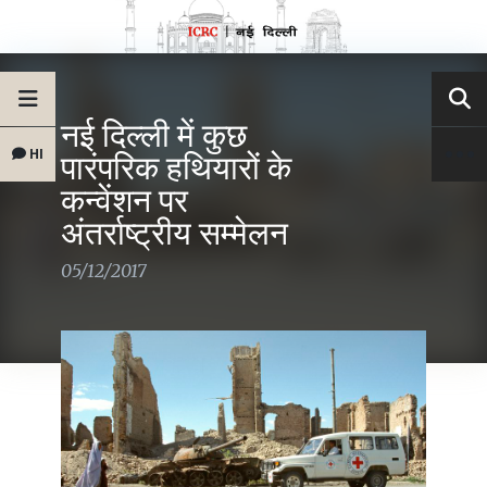
नई दिल्ली में कुछ
HI
पारंपरिक हथियारों के
कन्वेंशन पर
अंतर्राष्ट्रीय सम्मेलन
05/12/2017