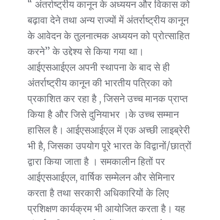
“ अंतर्राष्ट्रीय कानून के अध्ययन और विकास को
बढ़ावा देने तथा अन्य राज्यों में अंतर्राष्ट्रीय कानून
के आवेदन के तुलनात्मक अध्ययन को प्रोत्साहित
करने” के उद्देश्य से किया गया था।
आईएसआईएल अपनी स्थापना के बाद से ही
अंतर्राष्ट्रीय कानून की भारतीय पत्रिका को
प्रकाशित कर रहा है , जिसने उच्च मानक प्राप्त
किया है और जिसे दुनियाभर ।के उच्च सम्मान
हासिल है। आईएसआईएल में एक अच्छी लाइब्रेरी
भी है, जिसका उपयोग पूरे भारत के विद्वानों/छात्रों
द्वारा किया जाता है । समकालीन हितों पर
आईएसआईएल, वार्षिक सम्मेलन और सेमिनार
करता है तथा सरकारी अधिकारियों के लिए
प्रशिक्षण कार्यक्रम भी आयोजित करता है। यह