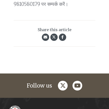
9810580179 पर सम्पर्क करें।
Share this article
twitter
youtube
Follow us