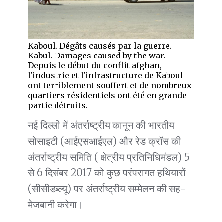
Kaboul. Dégâts causés par la guerre.
Kabul. Damages caused by the war.
Depuis le début du conflit afghan,
l'industrie et l'infrastructure de Kaboul
ont terriblement souffert et de nombreux
quartiers résidentiels ont été en grande
partie détruits.
नई दिल्ली में अंतर्राष्ट्रीय कानून की भारतीय
सोसाइटी (आईएसआईएल) और रेड क्रॉस की
अंतर्राष्ट्रीय समिति ( क्षेत्रीय प्रतिनिधिमंडल) 5
से 6 दिसंबर 2017 को कुछ परंपरागत हथियारों
(सीसीडब्ल्यू) पर अंतर्राष्ट्रीय सम्मेलन की सह-
मेजबानी करेगा।