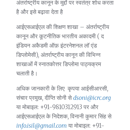
अंतर्राष्ट्रीय कानून के मुद्दों पर स्वतंत्र शोध करता
है और इसे बढ़ावा देता है
आईएसआईएल की शिक्षण शाखा – अंतर्राष्ट्रीय
कानून और कूटनीतिक भारतीय अकादमी ( द
इंडियन अकैडमी ऑफ़ इंटरनेशनल लॉ एंड
डिप्लोमेसी), अंतर्राष्ट्रीय कानून की विभिन्न
शाखाओं में स्नातकोत्तर डिप्लोमा पाठ्यक्रम
चलाती है।
अधिक जानकारी के लिए कृपया आईसीआरसी,
संचार प्रमुख, दीप्ति सोनी से
dsoni@icrc.org
या मोबाइल: +91-9810312913 पर और
आईएसआईएल के निदेशक, विनानी कुमार सिंह से
info.isil@gmail.com
या मोबाइल: +91-