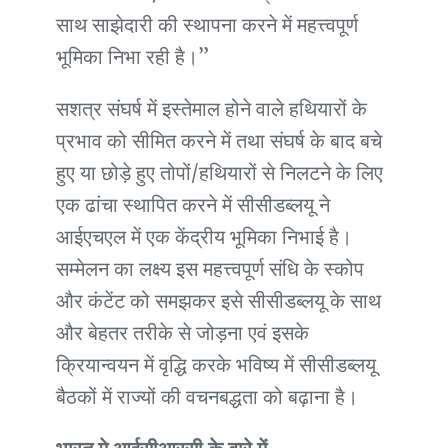
साथ साझेदारी की स्थापना करने में महत्त्वपूर्ण
भूमिका निभा रही है।”
सशत्र संघर्ष में इस्तेमाल होने वाले हथियारों के
प्रभाव को सीमित करने में तथा संघर्ष के बाद बचे
हुए या छोड़े हुए तोपों/हथियारों से निलटने के लिए
एक ढांचा स्थापित करने में सीसीडब्लयू ने
आईएचएल में एक केंद्रीय भूमिका निभाई है।
सम्मेलन का लक्ष्य इस महत्त्वपूर्ण संधि के स्कोप
और कंटेंट को समझकर इसे सीसीडब्लयू के साथ
और बेहतर तरीके से जोड़ना एवं इसके
क्रियान्वयन में वृद्धि करके भविष्य में सीसीडब्लयू
बैठकों में राज्यों की वचनबद्धता को बढ़ाना है।