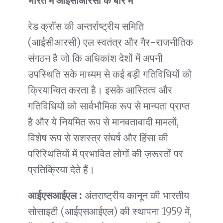
भारत मे आईसीआरसी के बारे में
रेड क्रॉस की अन्तर्राष्ट्रीय समिति
(आईसीआरसी) एल स्वतंत्र और गैर-राजनीतिक
संगठन है जो कि अधिकांश देशों में अपनी
उपस्थिति सके माध्यम से कई बड़ी गतिविधियों को
क्रियान्वित करता है। इसके आस्तित्व और
गतिविधियों को सार्वभौमिक रूप से मान्यता प्राप्त
है और ये नियमित रूप से मानवतावादी मामलों,
विशेष रूप से सशस्त्र संघर्ष और हिंसा की
परिस्थितियों में प्रभावित लोगों की ज़रूरतों पर
प्रतिक्रिया देते हैं।
आईएसआईएल :
अंतराष्ट्रीय कानून की भारतीय
सोसाइटी (आईएसआईएल) की स्थापना 1959 में,