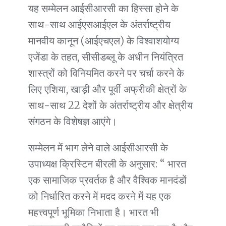
यह सम्मेलन आईसीआरसी का हिस्सा होने के
साथ-साथ आईएसआईएल के अंतर्राष्ट्रीय
मानवीय कानून (आईएचएल) के विश्वाशयोग्य
एजेंडा के तहत, सीसीडब्लू के अधीन नियंत्रित
शास्त्रों को विनियमित करने पर चर्चा करने के
लिए एशिया, खाड़ी और पूर्वी अफ्रीकी क्षेत्रों के
साथ-साथ 22 देशों के अंतर्राष्ट्रीय और क्षेत्रीय
संगठन के विशेषज्ञ आएंगे।
सम्मेलन में भाग लेने वाले आईसीआरसी के
उपाध्यक्ष क्रिस्टिन बीरली के अनुसार: “ भारत
एक सामाजिक प्रवर्तक है और वैश्विक मानदंडों
को निर्धारित करने में मदद करने में यह एक
महत्त्वपूर्ण भूमिका निभाता है। भारत भी