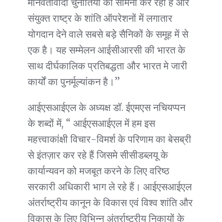
मानवतावादी चुनौतियों का सामना कर रहा है और
संयुक्त राष्ट्र के शांति ऑपरेशनों में लगातार
योगदान देने वाले सबसे बड़े सैनिकों के समूह में से
एक है। यह सम्मेलन आईसीआरसी की भारत के
साथ दीर्घकालिक प्रतिबद्धता और भारत मे जारी
कार्यों का पुनर्मूल्यांकन है।”
आईएसआईएल के अध्यक्ष डॉ. ईएमएस नचियप्पन
के शब्दों में, “ आईएसआईएल में हम इस
महत्त्वाकांक्षी विचार-विमर्श के परिणाम का बेसब्री
से इंतज़ार कर रहे हैं जिसमे सीसीडब्लयू के
कार्यान्यवन को मजबूत करने के लिए वरिष्ठ
सरकारी अधिकारी भाग ले रहे हैं। आईएसआईएल
अंतर्राष्ट्रीय कानून के विकास एवं विश्व शांति और
विकास के लिए विभिन्न अंतर्राष्ट्रीय निकायों के