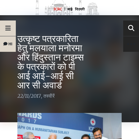
उत्कृष्ट पत्रकारिता
HI
हेतु मलयाला मनोरमा
और हिंदुस्तान टाइम्स
के पत्रकारों को पी
आई आई-आई सी
आर सी अवार्ड
22/11/2017
,
तस्वीरें