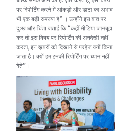
बल्कि उनके आने का इंतज़ार करते हैं, इस विषय
पर रिपोर्टिंग करने में आंकड़ों और डाटा का अभाव
भी एक बड़ी समस्या है” । उन्होंने इस बात पर
दुःख और चिंता जताई कि “कहीं मीडिया जानबूझ
कर तो इस विषय पर रिपोर्टिंग की अनदेखी नहीं
करता, इन ख़बरों को दिखाने से परहेज क्यों किया
जाता है। क्यों हम इनकी रिपोर्टिंग पर ध्यान नहीं
देते”।