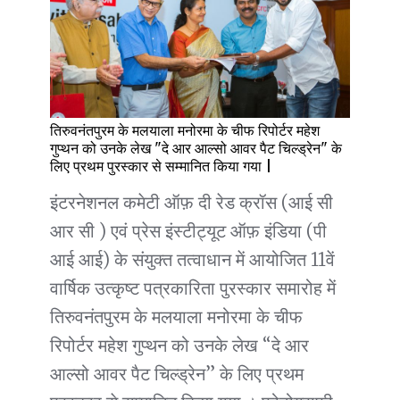
तिरुवनंतपुरम के मलयाला मनोरमा के चीफ रिपोर्टर महेश
गुप्थन को उनके लेख "दे आर आल्सो आवर पैट चिल्ड्रेन" के
लिए प्रथम पुरस्कार से सम्मानित किया गया |
इंटरनेशनल कमेटी ऑफ़ दी रेड क्रॉस (आई सी
आर सी ) एवं प्रेस इंस्टीट्यूट ऑफ़ इंडिया (पी
आई आई) के संयुक्त तत्वाधान में आयोजित 11वें
वार्षिक उत्कृष्ट पत्रकारिता पुरस्कार समारोह में
तिरुवनंतपुरम के मलयाला मनोरमा के चीफ
रिपोर्टर महेश गुप्थन को उनके लेख “दे आर
आल्सो आवर पैट चिल्ड्रेन” के लिए प्रथम