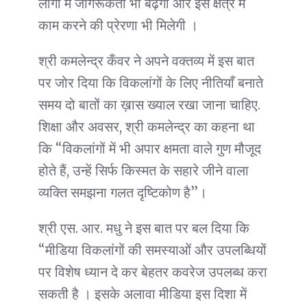
लोगों में जागरूकता भी बढ़ेगी और इस क्षेत्र में
काम करने की प्रेरणा भी मिलेगी ।
श्री कमलेन्द्र कँवर ने अपने वक्तव्य में इस बात
पर जोर दिया कि विकलांगों के लिए नीतियाँ बनाते
समय दो बातों का ख़ास ख्याल रखा जाना चाहिए.
शिक्षा और अवसर, श्री कमलेन्द्र का कहना था
कि “विकलांगों में भी अपार क्षमता वाले गुण मौजूद
होते हैं, उन्हें सिर्फ किस्मत के सहारे जीने वाला
व्यक्ति समझना गलत दृष्टिकोण है”।
श्री एस. आर. मधु ने इस बात पर बल दिया कि
“मीडिया विकलांगों की समस्याओं और उपलब्धियों
पर विशेष ध्यान दे कर बेहतर कवरेज उपलब्ध करा
सकती है । इसके अलावा मीडिया इस दिशा में