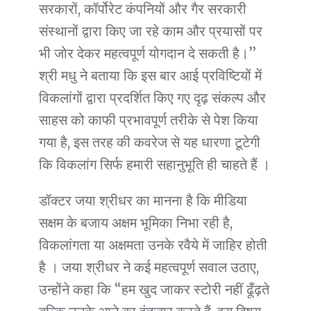
सरकारों, कॉर्पोरेट कंपनियों और गैर सरकारी
संस्थानों द्वारा किए जा रहे काम और प्रयासों पर
भी जोर देकर महत्वपूर्ण योगदान दे सकती है।”
श्री मधु ने बताया कि इस बार आई प्रविष्टियों में
विकलांगों द्वारा प्रदर्शित किए गए दृढ़ संकल्प और
साहस को काफी प्रभावपूर्ण तरीके से पेश किया
गया है, इस तरह की कवरेज से यह धारणा टूटेगी
कि विकलांग सिर्फ हमारी सहानुभूति ही चाहते हैं ।
डॉक्टर जया श्रीधर का मानना है कि मीडिया
सक्षम के बजाय अक्षम भूमिका निभा रही है,
विकलांगता या अक्षमता उनके रवैये में जाहिर होती
है । जया श्रीधर ने कई महत्वपूर्ण सवाल उठाए,
उन्होंने कहा कि “हम खुद जाकर स्टोरी नहीं ढूँढ़ते