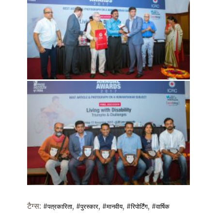
टैग्स:
,
,
,
,
#पत्रकारिता
#पुरस्कार
#मानवीय
#रिपोर्टिंग
#वार्षिक