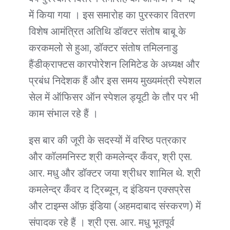
में किया गया । इस समारोह का पुरस्कार वितरण
विशेष आमंत्रित अतिथि डॉक्टर संतोष बाबू के
करकमलो से हुआ, डॉक्टर संतोष तमिलनाडु
हैंडीक्राफ्टस कारपोरेशन लिमिटेड के अध्यक्ष और
प्रबंध निदेशक हैं और इस समय मुख्यमंत्री स्पेशल
सेल में ऑफिसर ऑन स्पेशल ड्यूटी के तौर पर भी
काम संभाल रहे हैं ।
इस बार की जूरी के सदस्यों में वरिष्ठ पत्रकार
और कॉलमनिस्ट श्री कमलेन्द्र कँवर, श्री एस.
आर. मधु और डॉक्टर जया श्रीधर शामिल थे. श्री
कमलेन्द्र कँवर द ट्रिब्यून, द इंडियन एक्सप्रेस
और टाइम्स ऑफ़ इंडिया (अहमदाबाद संस्करण) में
संपादक रहे हैं । श्री एस. आर. मधु भूतपूर्व