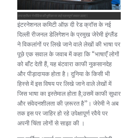
जया श्रीधर ने मीडिया की भूमिका पर कई महत्वपूर्ण सवाल उठाए |
इंटरनेशनल कमिटी ऑफ़ दी रेड क्रॉस के नई
दिल्ली रीजनल डेलिगेशन के प्रमुख जेरेमी इंग्लैंड
ने विकलांगों पर लिखे जाने वाले लेखों की भाषा पर
पूछे एक सवाल के जवाब में कहा कि “भाषाएँ लोगों
को बाँट देती हैं, यह बंटवारा काफी नुकसानदेह
और पीड़ादायक होता है। दुनिया के किसी भी
हिस्से में इस विषय पर लिखे जाने वाले लेखों में
जिस भाषा का इस्तेमाल होता है,उसमें काफी सुधार
और संवेदनशीलता की ज़रूरत है”। जेरेमी ने अब
तक इस पर जाहिर हो रहे उपेक्षापूर्ण रवैये पर
अपनी चिंता लोगों से साझा की ।