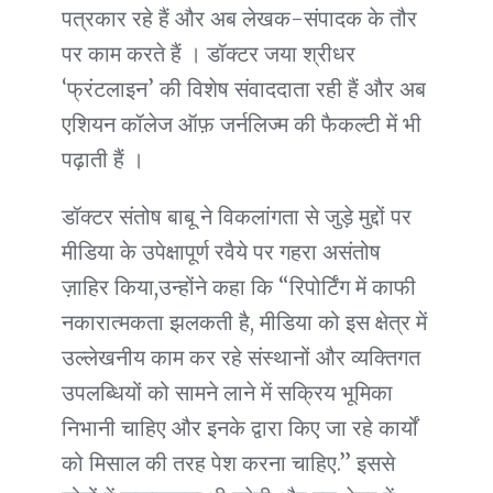
पत्रकार रहे हैं और अब लेखक-संपादक के तौर
पर काम करते हैं । डॉक्टर जया श्रीधर
‘फ्रंटलाइन’ की विशेष संवाददाता रही हैं और अब
एशियन कॉलेज ऑफ़ जर्नलिज्म की फैकल्टी में भी
पढ़ाती हैं ।
डॉक्टर संतोष बाबू ने विकलांगता से जुड़े मुद्दों पर
मीडिया के उपेक्षापूर्ण रवैये पर गहरा असंतोष
ज़ाहिर किया,उन्होंने कहा कि “रिपोर्टिंग में काफी
नकारात्मकता झलकती है, मीडिया को इस क्षेत्र में
उल्लेखनीय काम कर रहे संस्थानों और व्यक्तिगत
उपलब्धियों को सामने लाने में सक्रिय भूमिका
निभानी चाहिए और इनके द्वारा किए जा रहे कार्यों
को मिसाल की तरह पेश करना चाहिए.” इससे