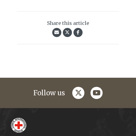
Share this article
twitter
youtube
Follow us