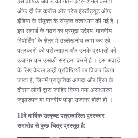
इस वार्षिक अवार्ड का गठन इंटरनेशनल कमेटी
ऑफ़ दी रेड क्रॉस और प्रेस इंस्टीट्यूट ऑफ़
इंडिया के संयुक्त के संयुक्त तत्वाधान की गई है ।
इस अवार्ड के गठन का प्रमुख उद्देश्य ‘मानवीय
रिपोर्टिंग’ के क्षेत्र में उल्लेखनीय काम कर रहे
पत्रकारों को प्रोत्साहन और उनके प्रयासों को
उजागर कर उसकी सराहना करने है । इस अवार्ड
के लिए केवल उन्ही प्रविष्टियों पर विचार किया
जाता है, जिनमें प्राकृतिक आपदा और हिंसा के
दौरान लोगों द्वारा जाहिर किया गया असाधारण
जुझारुपन या मानवीय पीड़ा उजागर होती हो ।
11वें वार्षिक उत्कृष्ट पत्रकारिता पुरस्कार
समारोह से कुछ चित्र प्रस्तुत है: