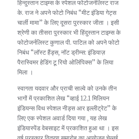
हिन्दुस्तान टाइम्स के स्पेशल फोटोजर्नलिस्ट राज
के. राज ने अपने फोटो निबंध “मीट इंडिया गेट्स
चार्ली मामा” के लिए दूसरा पुरस्कार जीता । इसी
श्रेणी का तीसरा पुरस्कार भी हिंदुस्तान टाइम्स के
फोटोजर्नलिस्ट कुणाल पी. पाटिल को अपने फोटो
निबंध “लॉस्ट हैंड्स, नॉट ड्रीम्स: इंडियाज़
पैरास्विमर हेडिंग टू रियो ओलिंपिक्स” के लिया
मिला ।
स्वागता यदवार और प्राची साल्वे को उनके तीन
भागों में प्रकाशित लेख “व्हाई 12.1 मिलियन
इंडियन्स विथ स्पेशल नीड्स आर इल्लीट्रेट” के
लिए एक स्पेशल अवार्ड दिया गया , यह लेख
इंडियास्पेंड वेबसाइट में प्रकाशित हुआ था । इस
वर्ष पुरस्कार वितरण समारोह का आयोजन चेन्नई