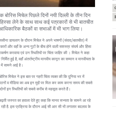
 बोरिस मिचेल पिछले दिनों नयी दिल्ली के तीन दिन
ं हिस्सा लेने के साथ साथ कई पत्रकारों से भी बातचीत
 आधिकारिक बैठकों वा सभाओं में भी भाग लिया।
यसीना डायलाग के दौरान मिचेल ने अपने भाषणों (संवाद/बातचीत) में
ी सरकारों और वहाँ के अन्य गुटों के बीच होने वाली सशस्त्र संघर्ष और हिंसा
यानाकर्षण करवाया एवं उन स्थितियों पर चिंता जाहिर की । मिचेल ने कहा
निर्मित हुई है, वहाँ अंतर्राष्ट्रीय मानवीय कानून का सम्मान व मानवीयता के
ूप में सामने आई है।
बोरिस मिचेल ने इस बात पर गहरी चिंता व्यक्त की कि दुनिया भर में
ंगठनों व मीडिया का अब इन मुद्दों पर मिल कर काम करना समय की सबसे
दोनों इन स्थितियों को सबसे करीब से महसूस करते हैं।
ढ़ती जरुरत का हवाला देते हुए कहा कि मानव सभ्यता के सामने आ रहे
 रही है. इस प्रक्रिया के दौरान आई सी आर सी भी लगातार बदलाव के