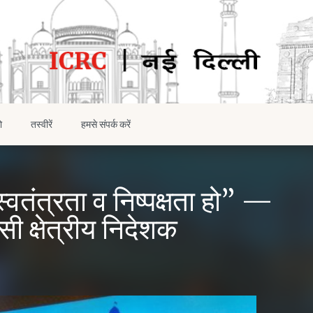
ो
तस्वीरें
हमसे संपर्क करें
 स्वतंत्रता व निष्पक्षता हो” —
 क्षेत्रीय निदेशक