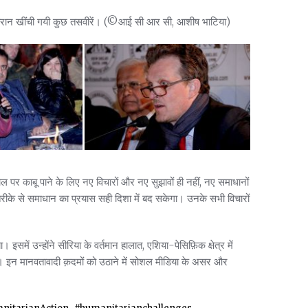
 के दौरान खींची गयी कुछ तसवीरें। (©आई सी आर सी, आशीष भाटिया)
 पर काबू पाने के लिए नए विचारों और नए सुझावों ही नहीं, नए समाधानों
ीके से समाधान का प्रयास सही दिशा में बद सकेगा। उनके सभी विचारों
। इसमें उन्होंने सीरिया के वर्तमान हालात, एशिया-पेसिफ़िक क्षेत्र में
े। इन मानवतावादी क़दमों को उठाने में सोशल मीडिया के असर और
,
,