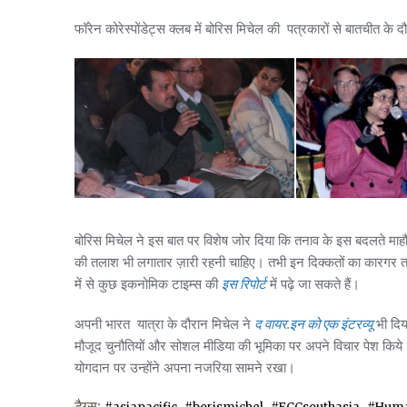
फॉरेन कोरेस्पोंडेट्स क्लब में बोरिस मिचेल की पत्रकारों से बातचीत
बोरिस मिचेल ने इस बात पर विशेष जोर दिया कि तनाव के इस बदलते माहौल
की तलाश भी लगातार ज़ारी रहनी चाहिए। तभी इन दिक्कतों का कारगर तर
में से कुछ इकनोमिक टाइम्स की
इस रिपोर्ट
में पढ़े जा सकते हैं।
अपनी भारत यात्रा के दौरान मिचेल ने
द वायर.इन को एक इंटरव्यू
भी दिया
मौजूद चुनौतियों और सोशल मीडिया की भूमिका पर अपने विचार पेश किय
योगदान पर उन्होंने अपना नजरिया सामने रखा।
टैग्स:
,
,
,