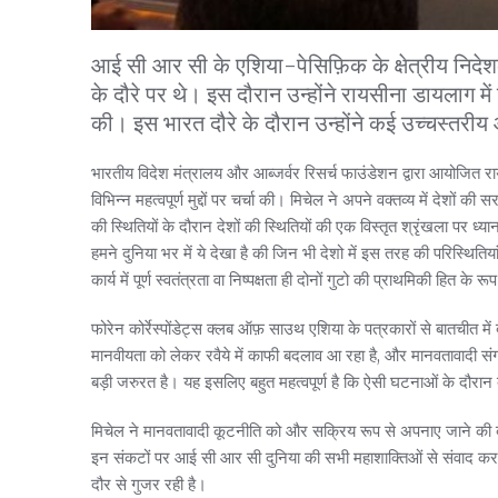
आई सी आर सी के एशिया-पेसिफ़िक के क्षेत्रीय निदेशक
के दौरे पर थे। इस दौरान उन्होंने रायसीना डायलाग मे
की। इस भारत दौरे के दौरान उन्होंने कई उच्चस्तरीय
भारतीय विदेश मंत्रालय और आब्जर्वर रिसर्च फाउंडेशन द्वारा आयोजित रा
विभिन्न महत्वपूर्ण मुद्दों पर चर्चा की। मिचेल ने अपने वक्तव्य में देशों क
की स्थितियों के दौरान देशों की स्थितियों की एक विस्तृत श्रृंखला पर ध्
हमने दुनिया भर में ये देखा है की जिन भी देशो में इस तरह की परिस्थितियां 
कार्य में पूर्ण स्वतंत्रता वा निष्पक्षता ही दोनों गुटो की प्राथमिकी हित के र
फोरेन कोर्रेस्पोंडेट्स क्लब ऑफ़ साउथ एशिया के पत्रकारों से बातचीत में 
मानवीयता को लेकर रवैये में काफी बदलाव आ रहा है, और मानवतावादी स
बड़ी जरुरत है। यह इसलिए बहुत महत्वपूर्ण है कि ऐसी घटनाओं के दौरान 
मिचेल ने मानवतावादी कूटनीति को और सक्रिय रूप से अपनाए जाने की ब
इन संकटों पर आई सी आर सी दुनिया की सभी महाशाक्तिओं से संवाद कर
दौर से गुजर रही है।