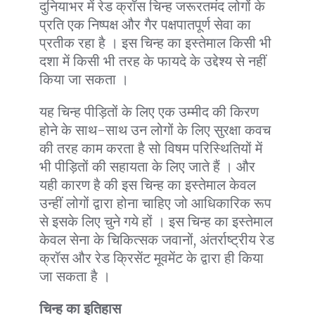
दुनियाभर में रेड क्रॉस चिन्ह जरूरतमंद लोगों के
प्रति एक निष्पक्ष और गैर पक्षपातपूर्ण सेवा का
प्रतीक रहा है । इस चिन्ह का इस्तेमाल किसी भी
दशा में किसी भी तरह के फायदे के उद्देश्य से नहीं
किया जा सकता ।
यह चिन्ह पीड़ितों के लिए एक उम्मीद की किरण
होने के साथ-साथ उन लोगों के लिए सुरक्षा कवच
की तरह काम करता है सो विषम परिस्थितियों में
भी पीड़ितों की सहायता के लिए जाते हैं । और
यही कारण है की इस चिन्ह का इस्तेमाल केवल
उन्हीं लोगों द्वारा होना चाहिए जो आधिकारिक रूप
से इसके लिए चुने गये हों । इस चिन्ह का इस्तेमाल
केवल सेना के चिकित्सक जवानों, अंतर्राष्ट्रीय रेड
क्रॉस और रेड क्रिसेंट मूवमेंट के द्वारा ही किया
जा सकता है ।
चिन्ह का इतिहास