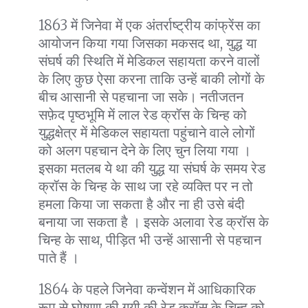
1863 में जिनेवा में एक अंतर्राष्ट्रीय कांफ्रेंस का
आयोजन किया गया जिसका मकसद था, युद्ध या
संघर्ष की स्थिति में मेडिकल सहायता करने वालों
के लिए कुछ ऐसा करना ताकि उन्हें बाकी लोगों के
बीच आसानी से पहचाना जा सके। नतीजतन
सफ़ेद पृष्ठभूमि में लाल रेड क्रॉस के चिन्ह को
युद्धक्षेत्र में मेडिकल सहायता पहुंचाने वाले लोगों
को अलग पहचान देने के लिए चुन लिया गया ।
इसका मतलब ये था की युद्ध या संघर्ष के समय रेड
क्रॉस के चिन्ह के साथ जा रहे व्यक्ति पर न तो
हमला किया जा सकता है और ना ही उसे बंदी
बनाया जा सकता है । इसके अलावा रेड क्रॉस के
चिन्ह के साथ, पीड़ित भी उन्हें आसानी से पहचान
पाते हैं ।
1864 के पहले जिनेवा कन्वेंशन में आधिकारिक
रूप से घोषणा की गयी की रेड क्रॉस के चिन्ह को