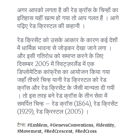
अगर आपको लगता है की रेड क्रॉस के चिन्हों का
इतिहास यहीं खत्म हो गया तो आप गलत हैं । आगे
पढ़िए रेड क्रिस्टल की कहानी ।
रेड क्रिसेंट को उसके आकार के कारण कई देशों
में धार्मिक भावना से जोड़कर देखा जाने लगा ।
और इसी गतिरोध को समाप्त करने के लिए
दिसम्बर 2005 में स्विट्ज़रलैंड में एक
डिप्लोमेटिक कांफ्रेंस का आयोजन किया गया
जहाँ तीसरे चिन्ह यानी रेड क्रिस्टल को रेड
क्रॉस और रेड क्रिसेंट के जैसी मान्यता दी गयी
। तो इस तरह बने रेड क्रॉस के तीन सेवा में
समर्पित चिन्ह – रेड क्रॉस (1864), रेड क्रिसेंट
(1929), रेड क्रिस्टल (2005) ।
टैग्स:
,
,
,
#Emblem
#GenevaConventions
#Identity
,
,
#Movement
#RedCrescent
#RedCross