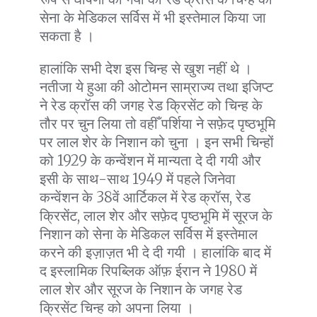
सेना के मेडिकल सर्विस में भी इस्तेमाल किया जा
सकता है ।
हालांकि सभी देश इस चिन्ह से खुश नहीं थे ।
नतीजा ये हुआ की ओटोमन साम्राज्य तथा इजिप्ट
ने रेड क्रॉस की जगह रेड क्रिसेंट को चिन्ह के
तौर पर चुन लिया तो वहीँ पर्शिया ने सफ़ेद पृष्ठभूमि
पर लाल शेर के निशान को चुना । इन सभी चिन्हों
को 1929 के कन्वेंशन में मान्यता दे दी गयी और
इसी के साथ-साथ 1949 में पहले जिनेवा
कन्वेंशन के 38वें आर्टिकल में रेड क्रॉस, रेड
क्रिसेंट, लाल शेर और सफ़ेद पृष्ठभूमि में सूरज के
निशान को सेना के मेडिकल सर्विस में इस्तेमाल
करने की इज़ाज़त भी दे दी गयी । हालांकि बाद में
द इस्लामिक रिपब्लिक ऑफ़ ईरान ने 1980 में
लाल शेर और सूरज के निशान के जगह रेड
क्रिसेंट चिन्ह को अपना लिया ।