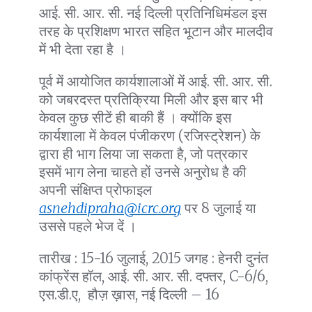
आई. सी. आर. सी. नई दिल्ली प्रतिनिधिमंडल इस
तरह के प्रशिक्षण भारत सहित भूटान और मालदीव
में भी देता रहा है ।
पूर्व में आयोजित कार्यशालाओं में आई. सी. आर. सी.
को जबरदस्त प्रतिक्रिया मिली और इस बार भी
केवल कुछ सीटें ही बाकी हैं । क्योंकि इस
कार्यशाला में केवल पंजीकरण (रजिस्ट्रेशन) के
द्वारा ही भाग लिया जा सकता है, जो पत्रकार
इसमें भाग लेना चाहते हों उनसे अनुरोध है की
अपनी संक्षिप्त प्रोफाइल
asnehdipraha@icrc.org
पर 8 जुलाई या
उससे पहले भेज दें ।
तारीख : 15-16 जुलाई, 2015 जगह : हेनरी दुनंत
कांफ्रेंस हॉल, आई. सी. आर. सी. दफ्तर, C-6/6,
एस.डी.ए, हौज़ ख़ास, नई दिल्ली – 16