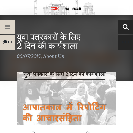
युवा पत्रकारों के लिए
HI
2 दिन की कार्यशाला
06/07/2015
,
About Us