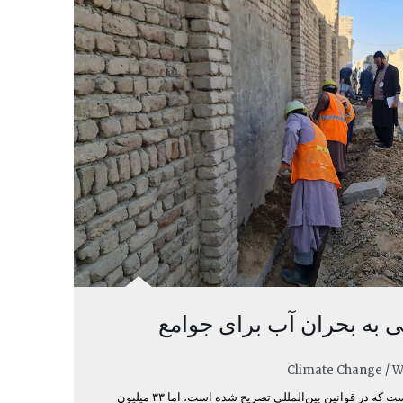
ی به بحران آب برای جوامع
دسترسی به آب یک حق اساسی است که در قوانین بین‌المللی تصریح شده است، اما ۳۳ میلیون