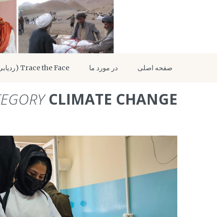
صفحه اصلی
در مورد ما
Trace the Face (ردیابی)
TEGORY
CLIMATE CHANGE