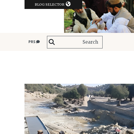
BLOG SELECTOR
PRS