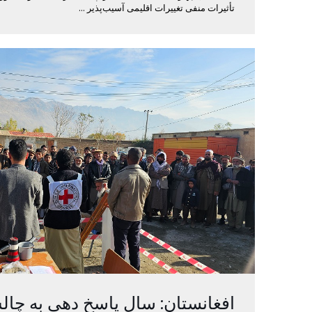
تأثیرات منفی تغییرات اقلیمی آسیب‌پذیر ...
افغانستان: سال پاسخ دهی به چال