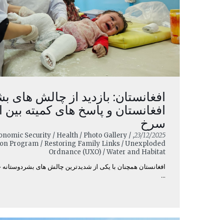
افغانستان: بازدید از چالش های ب
افغانستان و پاسخ های کمیته بین 
سرخ
onomic Security / Health / Photo Gallery /
23/12/2025
tion Program / Restoring Family Links / Unexploded
Ordnance (UXO) / Water and Habitat
...