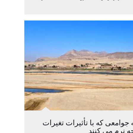
 جوامعی که با تأثیرات تغیرات
ه نرم می کنند