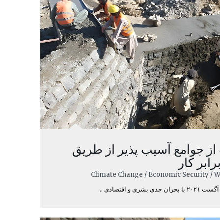
از جوامع آسیب‌ پذیر از طریق
رابر کار
و اقتصادی ...