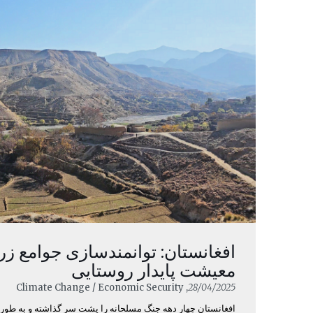
افغانستان: توانمندسازی جوامع زر
معیشت پایدار روستایی
, Climate Change / Economic Security
28/04/2025
افغانستان چهار دهه جنگ مسلحانه را پشت سر گذاشته و به طور 