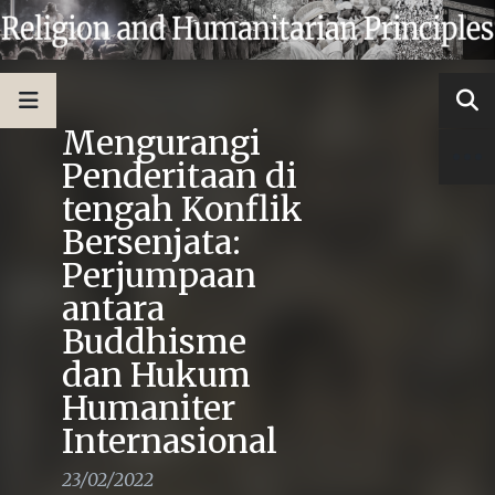
Mengurangi
Penderitaan di
tengah Konflik
Bersenjata:
Perjumpaan
antara
Buddhisme
dan Hukum
Humaniter
Internasional
23/02/2022