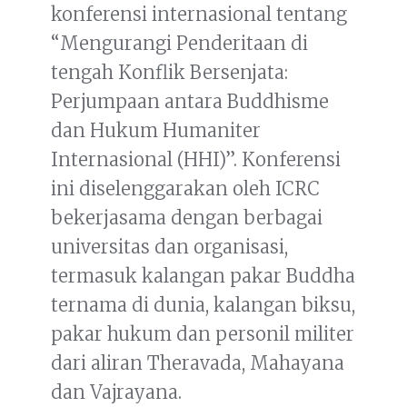
konferensi internasional tentang
“Mengurangi Penderitaan di
tengah Konflik Bersenjata:
Perjumpaan antara Buddhisme
dan Hukum Humaniter
Internasional (HHI)”. Konferensi
ini diselenggarakan oleh ICRC
bekerjasama dengan berbagai
universitas dan organisasi,
termasuk kalangan pakar Buddha
ternama di dunia, kalangan biksu,
pakar hukum dan personil militer
dari aliran Theravada, Mahayana
dan Vajrayana.