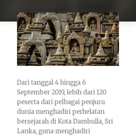
Dari tanggal 4 hingga 6
September 2019, lebih dari 120
peserta dari pelbagai penjuru
dunia menghadiri perhelatan
bersejarah di Kota Dambulla, Sri
Lanka, guna menghadiri