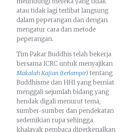
melindungi mereka yang tidak
atau tidak lagi terlibat langsung
dalam peperangan dan dengan
mengatur cara dan metode
peperangan.
Tim Pakar Buddhis telah bekerja
bersama ICRC untuk menyajikan
Makalah Kajian (terlampir)
tentang
Buddhisme dan HHI yang berniat
menggali sejumlah bidang yang
hendak digali menurut tema,
sumber-sumber dan pendekatan
sedemikian rupa sehingga
khalayak pembaca diperkenalkan