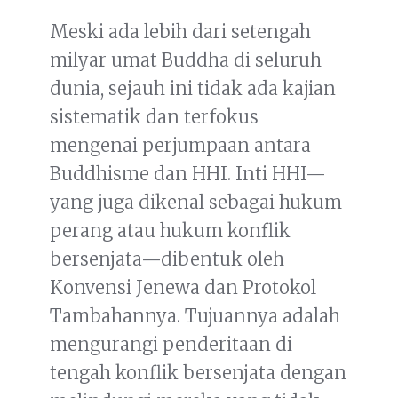
Meski ada lebih dari setengah
milyar umat Buddha di seluruh
dunia, sejauh ini tidak ada kajian
sistematik dan terfokus
mengenai perjumpaan antara
Buddhisme dan HHI. Inti HHI—
yang juga dikenal sebagai hukum
perang atau hukum konflik
bersenjata—dibentuk oleh
Konvensi Jenewa dan Protokol
Tambahannya. Tujuannya adalah
mengurangi penderitaan di
tengah konflik bersenjata dengan