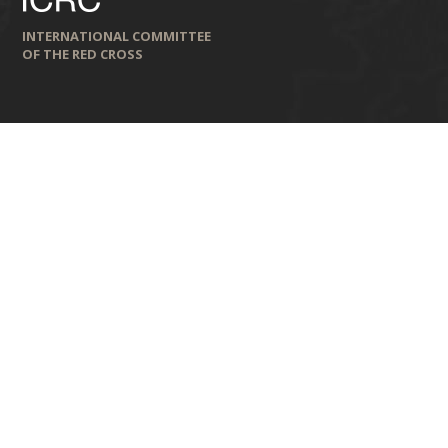
INTERNATIONAL COMMITTEE
OF THE RED CROSS