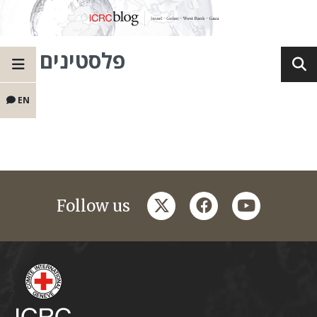
פלסטינים
EN
twitter
facebook
youtube
Follow us