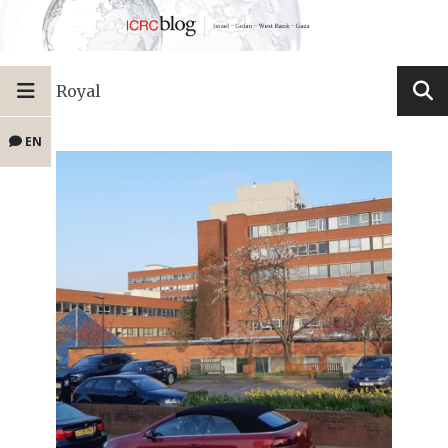
Royal
EN