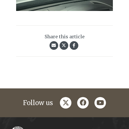
Share this article
twitter
facebook
youtube
Follow us