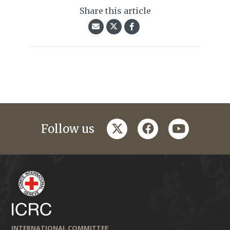
Share this article
twitter
facebook
youtube
Follow us
INTERNATIONAL COMMITTEE