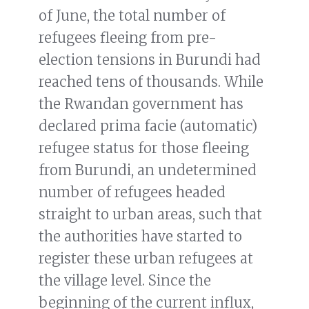
of June, the total number of
refugees fleeing from pre-
election tensions in Burundi had
reached tens of thousands. While
the Rwandan government has
declared prima facie (automatic)
refugee status for those fleeing
from Burundi, an undetermined
number of refugees headed
straight to urban areas, such that
the authorities have started to
register these urban refugees at
the village level. Since the
beginning of the current influx,