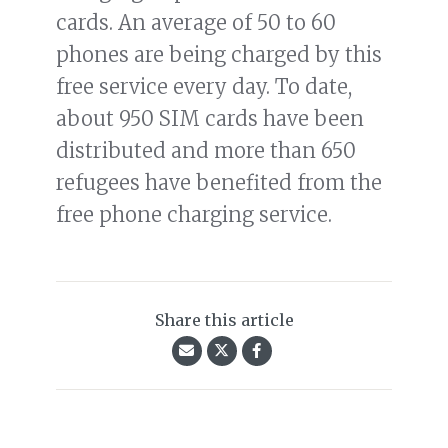
cards. An average of 50 to 60
phones are being charged by this
free service every day. To date,
about 950 SIM cards have been
distributed and more than 650
refugees have benefited from the
free phone charging service.
Share this article