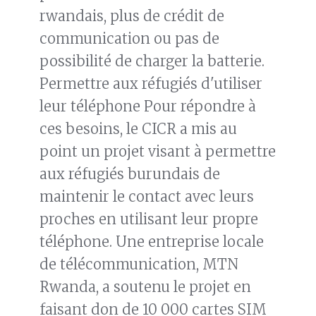
rwandais, plus de crédit de
communication ou pas de
possibilité de charger la batterie.
Permettre aux réfugiés d'utiliser
leur téléphone Pour répondre à
ces besoins, le CICR a mis au
point un projet visant à permettre
aux réfugiés burundais de
maintenir le contact avec leurs
proches en utilisant leur propre
téléphone. Une entreprise locale
de télécommunication, MTN
Rwanda, a soutenu le projet en
faisant don de 10 000 cartes SIM