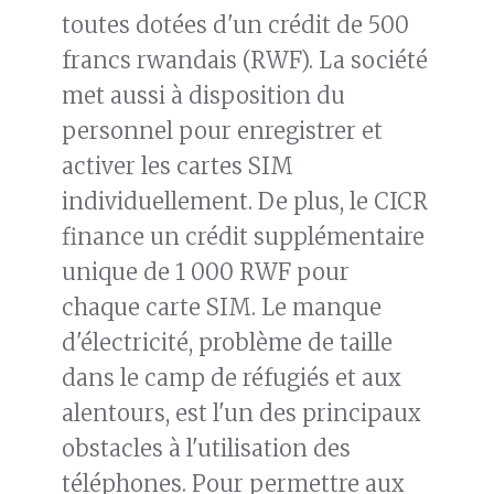
toutes dotées d'un crédit de 500
francs rwandais (RWF). La société
met aussi à disposition du
personnel pour enregistrer et
activer les cartes SIM
individuellement. De plus, le CICR
finance un crédit supplémentaire
unique de 1 000 RWF pour
chaque carte SIM. Le manque
d'électricité, problème de taille
dans le camp de réfugiés et aux
alentours, est l'un des principaux
obstacles à l'utilisation des
téléphones. Pour permettre aux