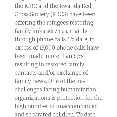
the ICRC and the Rwanda Red
Cross Society (RRCS) have been
offering the refugees restoring
family links services, mainly
through phone calls. To date, in
excess of 13,000 phone calls have
been made, more than 8,551
resulting in restored family
contacts and/or exchange of
family news. One of the key
challenges facing humanitarian
organizations is protection for the
high number of unaccompanied
and separated children. To date,