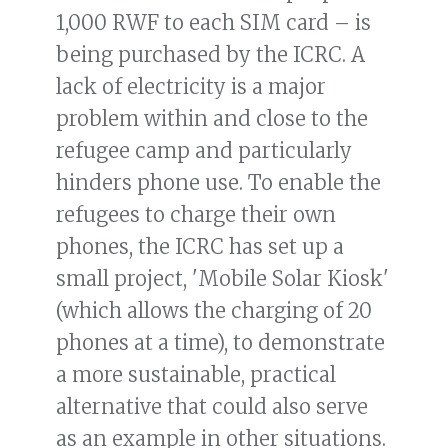
1,000 RWF to each SIM card – is
being purchased by the ICRC. A
lack of electricity is a major
problem within and close to the
refugee camp and particularly
hinders phone use. To enable the
refugees to charge their own
phones, the ICRC has set up a
small project, 'Mobile Solar Kiosk'
(which allows the charging of 20
phones at a time), to demonstrate
a more sustainable, practical
alternative that could also serve
as an example in other situations.