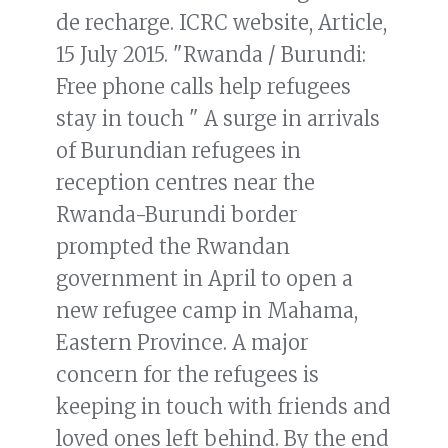
de recharge. ICRC website, Article,
15 July 2015. "Rwanda / Burundi:
Free phone calls help refugees
stay in touch " A surge in arrivals
of Burundian refugees in
reception centres near the
Rwanda-Burundi border
prompted the Rwandan
government in April to open a
new refugee camp in Mahama,
Eastern Province. A major
concern for the refugees is
keeping in touch with friends and
loved ones left behind. By the end