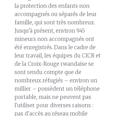
la protection des enfants non
accompagnés ou séparés de leur
famille, qui sont très nombreux.
Jusqu'à présent, environ 945
mineurs non accompagnés ont
été enregistrés. Dans le cadre de
leur travail, les équipes du CICR et
de la Croix-Rouge rwandaise se
sont rendu compte que de
nombreux réfugiés – environ un
millier – possèdent un téléphone
portable, mais ne peuvent pas
l'utiliser pour diverses raisons :
pas d'accès au réseau mobile