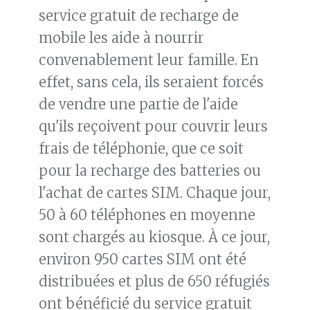
service gratuit de recharge de
mobile les aide à nourrir
convenablement leur famille. En
effet, sans cela, ils seraient forcés
de vendre une partie de l'aide
qu'ils reçoivent pour couvrir leurs
frais de téléphonie, que ce soit
pour la recharge des batteries ou
l'achat de cartes SIM. Chaque jour,
50 à 60 téléphones en moyenne
sont chargés au kiosque. À ce jour,
environ 950 cartes SIM ont été
distribuées et plus de 650 réfugiés
ont bénéficié du service gratuit