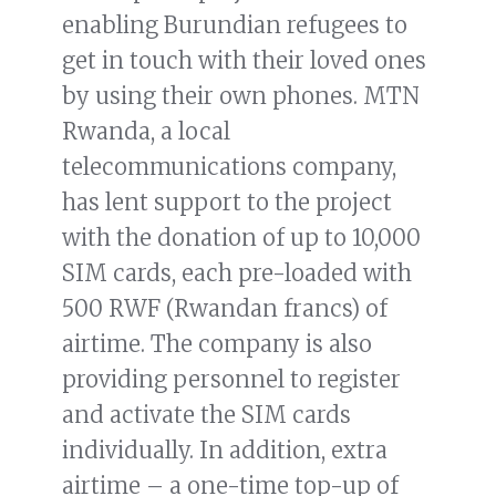
enabling Burundian refugees to
get in touch with their loved ones
by using their own phones. MTN
Rwanda, a local
telecommunications company,
has lent support to the project
with the donation of up to 10,000
SIM cards, each pre-loaded with
500 RWF (Rwandan francs) of
airtime. The company is also
providing personnel to register
and activate the SIM cards
individually. In addition, extra
airtime – a one-time top-up of