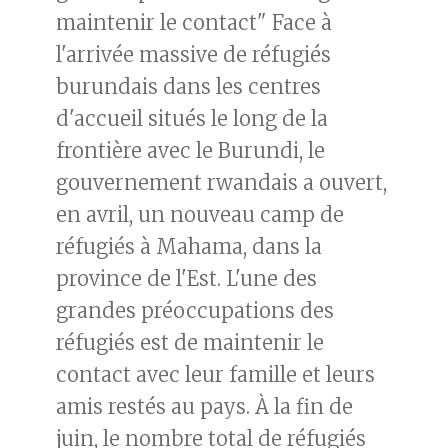
maintenir le contact" Face à
l'arrivée massive de réfugiés
burundais dans les centres
d'accueil situés le long de la
frontière avec le Burundi, le
gouvernement rwandais a ouvert,
en avril, un nouveau camp de
réfugiés à Mahama, dans la
province de l'Est. L'une des
grandes préoccupations des
réfugiés est de maintenir le
contact avec leur famille et leurs
amis restés au pays. À la fin de
juin, le nombre total de réfugiés