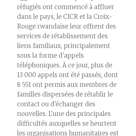
réfugiés ont commencé à affluer
dans le pays, le CICR et la Croix-
Rouge rwandaise leur offrent des
services de rétablissement des
liens familiaux, principalement
sous la forme d'appels
téléphoniques. À ce jour, plus de
13 000 appels ont été passés, dont
8 551 ont permis aux membres de
familles dispersées de rétablir le
contact ou d'échanger des
nouvelles. L'une des principales
difficultés auxquelles se heurtent
les organisations humanitaires est