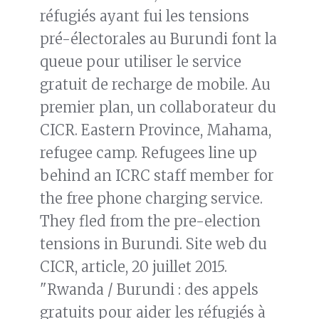
réfugiés ayant fui les tensions
pré-électorales au Burundi font la
queue pour utiliser le service
gratuit de recharge de mobile. Au
premier plan, un collaborateur du
CICR. Eastern Province, Mahama,
refugee camp. Refugees line up
behind an ICRC staff member for
the free phone charging service.
They fled from the pre-election
tensions in Burundi. Site web du
CICR, article, 20 juillet 2015.
"Rwanda / Burundi : des appels
gratuits pour aider les réfugiés à