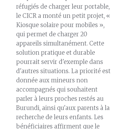
réfugiés de charger leur portable,
le CICR a monté un petit projet, «
Kiosque solaire pour mobiles »,
qui permet de charger 20
appareils simultanément. Cette
solution pratique et durable
pourrait servir d'exemple dans
d'autres situations. La priorité est
donnée aux mineurs non
accompagnés qui souhaitent
parler à leurs proches restés au
Burundi, ainsi qu'aux parents à la
recherche de leurs enfants. Les
bénéficiaires affirment que le