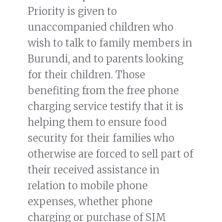
Priority is given to
unaccompanied children who
wish to talk to family members in
Burundi, and to parents looking
for their children. Those
benefiting from the free phone
charging service testify that it is
helping them to ensure food
security for their families who
otherwise are forced to sell part of
their received assistance in
relation to mobile phone
expenses, whether phone
charging or purchase of SIM