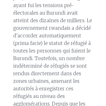
ayant fui les tensions pré-
électorales au Burundi avait
atteint des dizaines de milliers. Le
gouvernement rwandais a décidé
d'accorder automatiquement
(prima facie) le statut de réfugié à
toutes les personnes qui fuient le
Burundi. Toutefois, un nombre
indéterminé de réfugiés se sont
rendus directement dans des
zones urbaines, amenant les
autorités à enregistrer ces
réfugiés au niveau des
agglomérations. Depuis que les