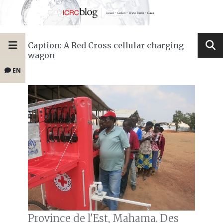
Caption: A Red Cross cellular charging
wagon
EN
Province de l'Est, Mahama. Des