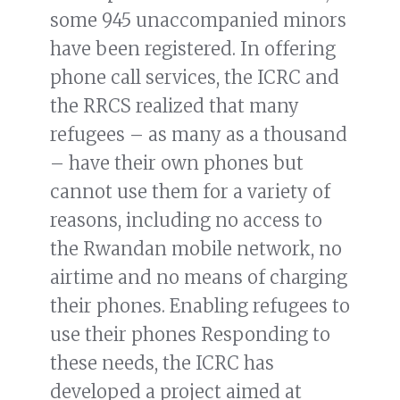
some 945 unaccompanied minors
have been registered. In offering
phone call services, the ICRC and
the RRCS realized that many
refugees – as many as a thousand
– have their own phones but
cannot use them for a variety of
reasons, including no access to
the Rwandan mobile network, no
airtime and no means of charging
their phones. Enabling refugees to
use their phones Responding to
these needs, the ICRC has
developed a project aimed at