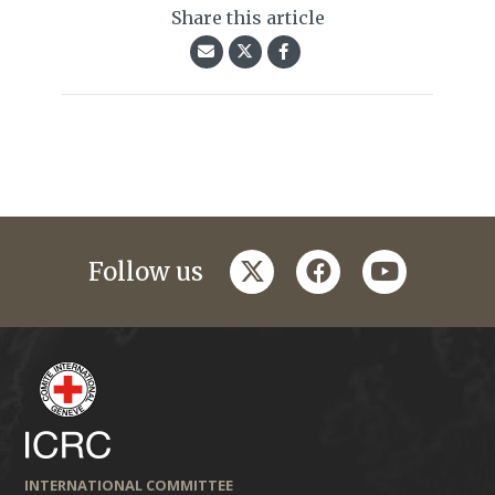
Share this article
twitter
facebook
youtube
Follow us
INTERNATIONAL COMMITTEE