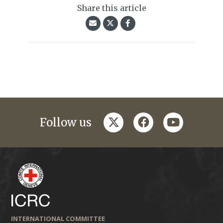
Share this article
twitter
facebook
youtube
Follow us
INTERNATIONAL COMMITTEE