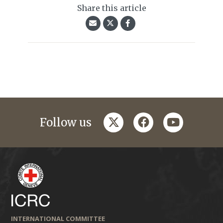
Share this article
twitter
facebook
youtube
Follow us
INTERNATIONAL COMMITTEE