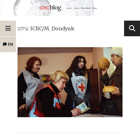
צילום: ICRC/M. Dondyuk
EN