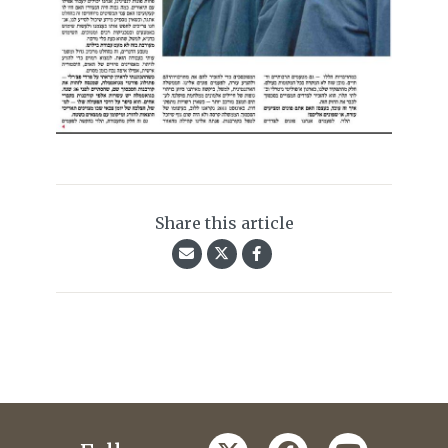
Share this article
twitter
facebook
youtube