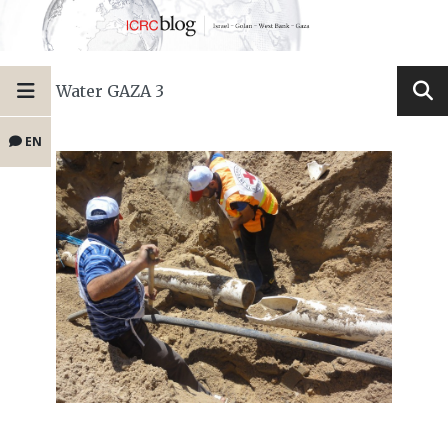
Water GAZA 3
EN