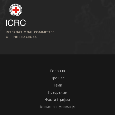
INTERNATIONAL COMMITTEE
OF THE RED CROSS
Головна
Про нас
Теми
Пресрелізи
Факти і цифри
Корисна інформація