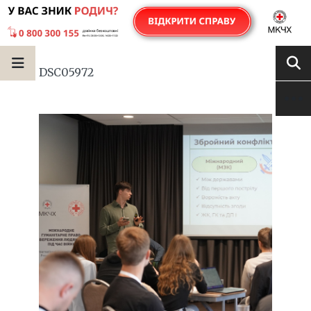
DSC05972