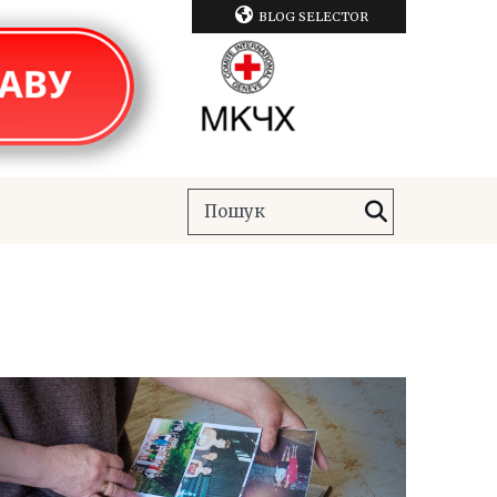
BLOG SELECTOR