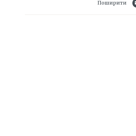
Поширити