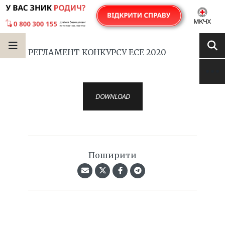
РЕГЛАМЕНТ КОНКУРСУ ЕСЕ 2020
DOWNLOAD
Поширити