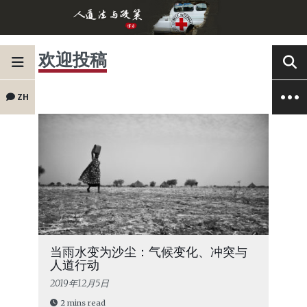
欢迎投稿
ZH
当雨水变为沙尘：气候变化、冲突与
人道行动
2019年12月5日
2 mins read