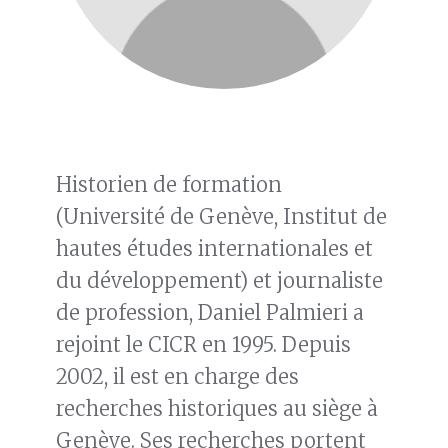
Historien de formation
(Université de Genève, Institut de
hautes études internationales et
du développement) et journaliste
de profession, Daniel Palmieri a
rejoint le CICR en 1995. Depuis
2002, il est en charge des
recherches historiques au siège à
Genève. Ses recherches portent