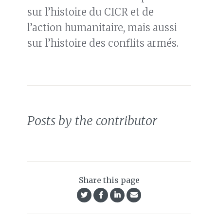
sur l’histoire du CICR et de
l’action humanitaire, mais aussi
sur l’histoire des conflits armés.
Posts by the contributor
Share this page