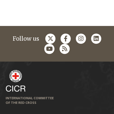
Follow us
INTERNATIONAL COMMITTEE
OF THE RED CROSS