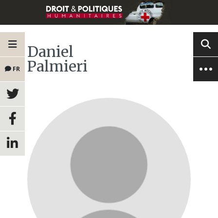
Daniel
Palmieri
FR