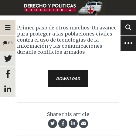
Primer paso de otros muchos-Un avance
para proteger a las poblaciones civiles
contra el uso de tecnologías de la
ES
información y las comunicaciones
durante conflictos armados
DOWNLOAD
Share this article