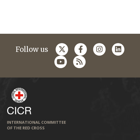
Follow us
INTERNATIONAL COMMITTEE
OF THE RED CROSS