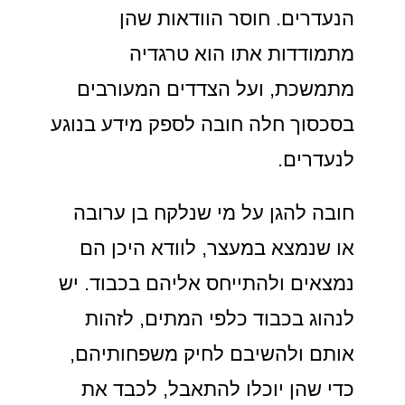
הנעדרים. חוסר הוודאות שהן
מתמודדות אתו הוא טרגדיה
מתמשכת, ועל הצדדים המעורבים
בסכסוך חלה חובה לספק מידע בנוגע
לנעדרים.
חובה להגן על מי שנלקח בן ערובה
או שנמצא במעצר, לוודא היכן הם
נמצאים ולהתייחס אליהם בכבוד. יש
לנהוג בכבוד כלפי המתים, לזהות
אותם ולהשיבם לחיק משפחותיהם,
כדי שהן יוכלו להתאבל, לכבד את