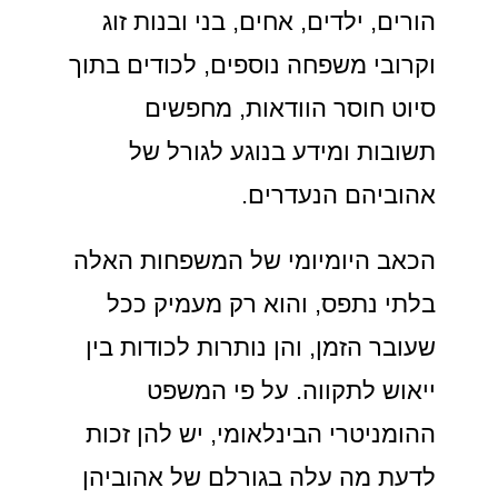
הורים, ילדים, אחים, בני ובנות זוג
וקרובי משפחה נוספים, לכודים בתוך
סיוט חוסר הוודאות, מחפשים
תשובות ומידע בנוגע לגורל של
אהוביהם הנעדרים.
הכאב היומיומי של המשפחות האלה
בלתי נתפס, והוא רק מעמיק ככל
שעובר הזמן, והן נותרות לכודות בין
ייאוש לתקווה. על פי המשפט
ההומניטרי הבינלאומי, יש להן זכות
לדעת מה עלה בגורלם של אהוביהן