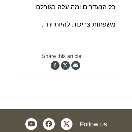
כל הנעדרים ומה עלה בגורלם.
משפחות צריכות להיות יחד.
Share this article
youtube
facebook
twitter
Follow us