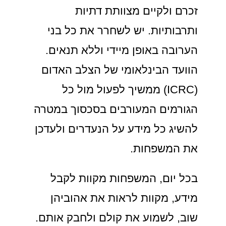
זכרם ולקיים מצוותת דתיות
ותרבותיות. יש לשחרר את כל בני
הערובה באופן מיידי וללא תנאים.
הוועד הבינלאומי של הצלב האדום
(ICRC) ממשיך לפעול מול כל
הגורמים המעורבים בסכסוך במטרה
להשיג כל מידע על הנעדרים ולעדכן
את המשפחות.
בכל יום, המשפחות מקוות לקבל
מידע, מקוות לראות את אהוביהן
שוב, לשמוע את קולם ולחבק אותם.