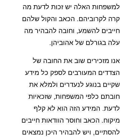
למשפחות האלה יש זכות לדעת מה
קרה לקרוביהם. הכאב והקול שלהם
חייבים להשמע, וחובה להבהיר מה
עלה בגורלם של אהוביהן.
אנו מזכירים שוב את החובה של
הצדדים המעורבים לספק כל מידע
שקיים בנוגע לנעדרים ולמלא את
חובתם כלפי המשפחות, שזכאיות
לדעת. המידע הזה הוא לא קלף
מיקוח. הכאב וחוסר הוודאות חייבים
להסתיים, ויש להבהיר היכן נמצאים