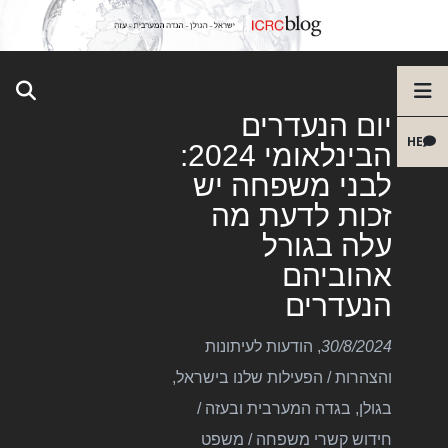
יום הנעדרים
HE
הבינלאומי 2024:
לבני משפחה יש
זכות לדעת מה
עלה בגורל
אהוביהם
הנעדרים
30/8/2024
,
הודעות לעיתונות
והצהרות
/
הפעילות שלנו בישראל,
בגולן, בגדה המערבית ובעזה
/
חידוש קשרי משפחה
/
משפט