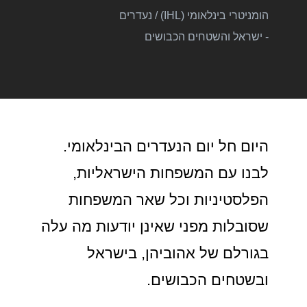
הומניטרי בינלאומי (IHL)
/
נעדרים
- ישראל והשטחים הכבושים
היום חל יום הנעדרים הבינלאומי.
לבנו עם המשפחות הישראליות,
הפלסטיניות וכל שאר המשפחות
שסובלות מפני שאינן יודעות מה עלה
בגורלם של אהוביהן, בישראל
ובשטחים הכבושים.