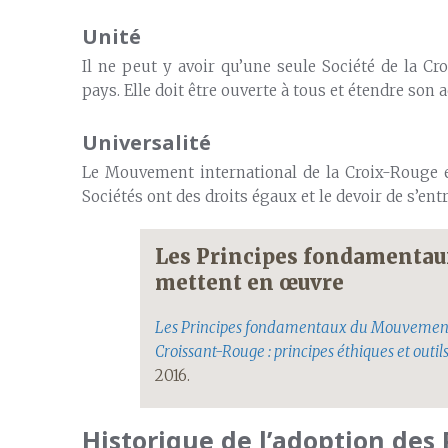
Unité
Il ne peut y avoir qu’une seule Société de la
pays. Elle doit être ouverte à tous et étendre son 
Universalité
Le Mouvement international de la Croix-Rouge e
Sociétés ont des droits égaux et le devoir de s’entr
Les Principes fondamentaux
mettent en œuvre
Les Principes fondamentaux du Mouvement 
Croissant-Rouge : principes éthiques et outil
2016.
Historique de l’adoption de