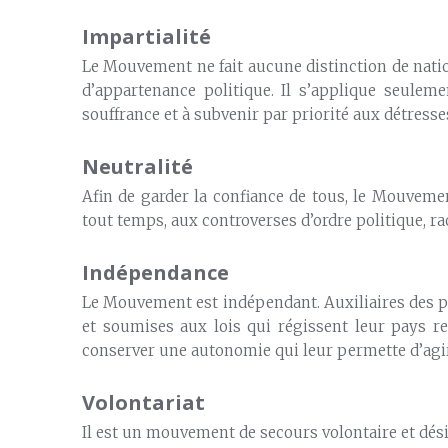
Impartialité
Le Mouvement ne fait aucune distinction de nationa
d’appartenance politique. Il s’applique seulem
souffrance et à subvenir par priorité aux détresse
Neutralité
Afin de garder la confiance de tous, le Mouvemen
tout temps, aux controverses d’ordre politique, rac
Indépendance
Le Mouvement est indépendant. Auxiliaires des p
et soumises aux lois qui régissent leur pays re
conserver une autonomie qui leur permette d’agi
Volontariat
Il est un mouvement de secours volontaire et dési