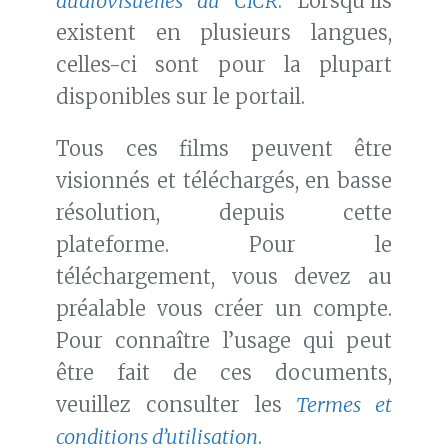
audiovisuelles du CICR
. Lorsqu’ils
existent en plusieurs langues,
celles-ci sont pour la plupart
disponibles sur le portail.
Tous ces films peuvent être
visionnés et téléchargés, en basse
résolution, depuis cette
plateforme. Pour le
téléchargement, vous devez au
préalable vous créer un compte.
Pour connaître l’usage qui peut
être fait de ces documents,
veuillez consulter les
Termes et
conditions d’utilisation
.