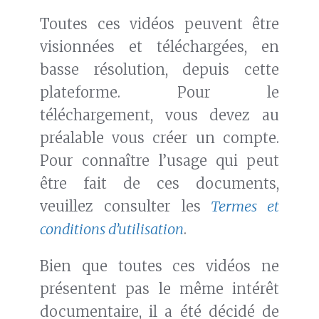
Toutes ces vidéos peuvent être
visionnées et téléchargées, en
basse résolution, depuis cette
plateforme. Pour le
téléchargement, vous devez au
préalable vous créer un compte.
Pour connaître l’usage qui peut
être fait de ces documents,
veuillez consulter les
Termes et
conditions d’utilisation
.
Bien que toutes ces vidéos ne
présentent pas le même intérêt
documentaire, il a été décidé de