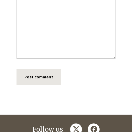
twitter
facebook
Follow us