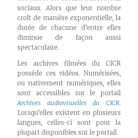
sociaux. Alors que leur nombre
croît de manière exponentielle, la
durée de chacune d’entre elles
diminue de façon aussi
spectaculaire.
Les archives filmées du CICR
possède ces vidéos. Numérisées,
ou nativement numériques, elles
sont accessibles sur le portail
Archives audiovisuelles du CICR
.
Lorsqu’elles existent en plusieurs
langues, celles-ci sont pour la
plupart disponibles sur le portail.