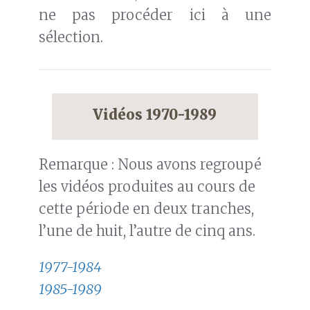
ne pas procéder ici à une
sélection.
Vidéos 1970-1989
Remarque : Nous avons regroupé
les vidéos produites au cours de
cette période en deux tranches,
l’une de huit, l’autre de cinq ans.
1977-1984
1985-1989