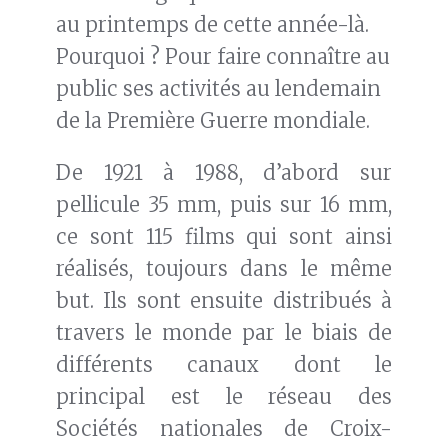
au printemps de cette année-là.
Pourquoi ? Pour faire connaître au
public ses activités au lendemain
de la Première Guerre mondiale.
De 1921 à 1988, d’abord sur
pellicule 35 mm, puis sur 16 mm,
ce sont 115 films qui sont ainsi
réalisés, toujours dans le même
but. Ils sont ensuite distribués à
travers le monde par le biais de
différents canaux dont le
principal est le réseau des
Sociétés nationales de Croix-