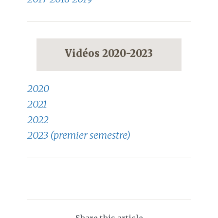
Vidéos 2020-2023
2020
2021
2022
2023 (premier semestre)
Share this article