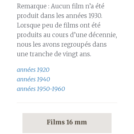
Remarque : Aucun film n’a été
produit dans les années 1930.
Lorsque peu de films ont été
produits au cours d’une décennie,
nous les avons regroupés dans
une tranche de vingt ans.
années 1920
années 1940
années 1950-1960
Films 16 mm