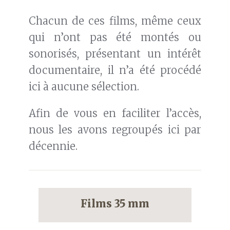
Chacun de ces films, même ceux
qui n’ont pas été montés ou
sonorisés, présentant un intérêt
documentaire, il n’a été procédé
ici à aucune sélection.
Afin de vous en faciliter l’accès,
nous les avons regroupés ici par
décennie.
Films 35 mm