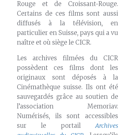
Rouge et de Croissant-Rouge.
Certains de ces films sont aussi
diffusés à la télévision, en
particulier en Suisse, pays qui a vu
naître et où siège le CICR.
Les archives filmées du CICR
possèdent ces films dont les
originaux sont déposés à la
Cinémathèque suisse. Ils ont été
sauvegardés grâce au soutien de
l’association Memoriav.
Numérisés, ils sont accessibles
sur le portail
Archives