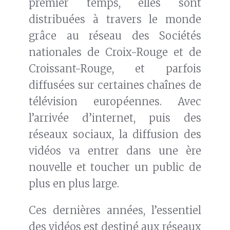
premier temps, elles sont
distribuées à travers le monde
grâce au réseau des Sociétés
nationales de Croix-Rouge et de
Croissant-Rouge, et parfois
diffusées sur certaines chaînes de
télévision européennes. Avec
l’arrivée d’internet, puis des
réseaux sociaux, la diffusion des
vidéos va entrer dans une ère
nouvelle et toucher un public de
plus en plus large.
Ces dernières années, l’essentiel
des vidéos est destiné aux réseaux