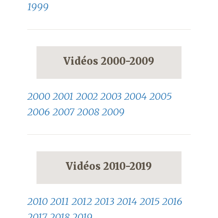
1999
Vidéos 2000-2009
2000
2001
2002
2003
2004
2005
2006
2007
2008
2009
Vidéos 2010-2019
2010
2011
2012
2013
2014
2015
2016
2017
2018
2019