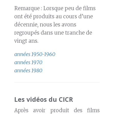
Remarque : Lorsque peu de films
ont été produits au cours d’une
décennie, nous les avons
regroupés dans une tranche de
vingt ans.
années 1950-1960
années 1970
années 1980
Les vidéos du CICR
Après avoir produit des films