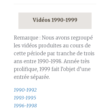
Vidéos 1990-1999
Remarque : Nous avons regroupé
les vidéos produites au cours de
cette période par tranche de trois
ans entre 1990-1998. Année très
prolifique, 1999 fait l’objet d’une
entrée séparée.
1990-1992
1993-1995
1996-1998