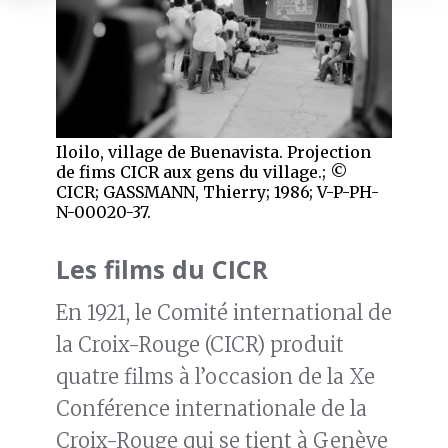
Iloilo, village de Buenavista. Projection
de fims CICR aux gens du village.; ©
CICR; GASSMANN, Thierry; 1986; V-P-PH-
N-00020-37.
Les films du CICR
En 1921, le Comité international de
la Croix-Rouge (CICR) produit
quatre films à l’occasion de la Xe
Conférence internationale de la
Croix-Rouge qui se tient à Genève