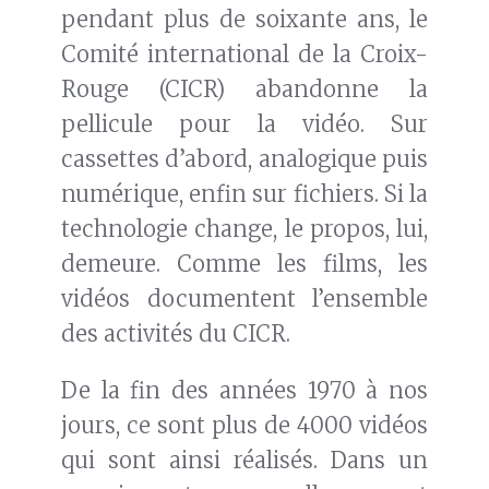
pendant plus de soixante ans, le
Comité international de la Croix-
Rouge (CICR) abandonne la
pellicule pour la vidéo. Sur
cassettes d’abord, analogique puis
numérique, enfin sur fichiers. Si la
technologie change, le propos, lui,
demeure. Comme les films, les
vidéos documentent l’ensemble
des activités du CICR.
De la fin des années 1970 à nos
jours, ce sont plus de 4000 vidéos
qui sont ainsi réalisés. Dans un