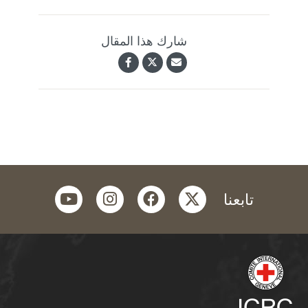
شارك هذا المقال
youtube
instagram
facebook
twitter
تابعنا