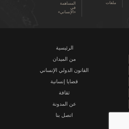
ملفات
المساهمة
في
«الإنساني»
الرئيسية
من الميدان
القانون الدولي الإنساني
قضايا إنسانية
ثقافة
عن المدونة
اتصل بنا