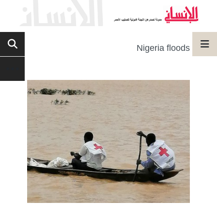
Nigeria floods