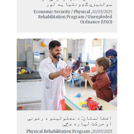
ټولنیزې ګډونتیا په لور
, Economic Security / Physical
20/05/2025
Rehabilitation Program / Unexploded
Ordnance (UXO)
افغانستان: د معلولینو د رغونې
او حرکت لپاره هڅې
, Physical Rehabilitation Program
20/05/2025