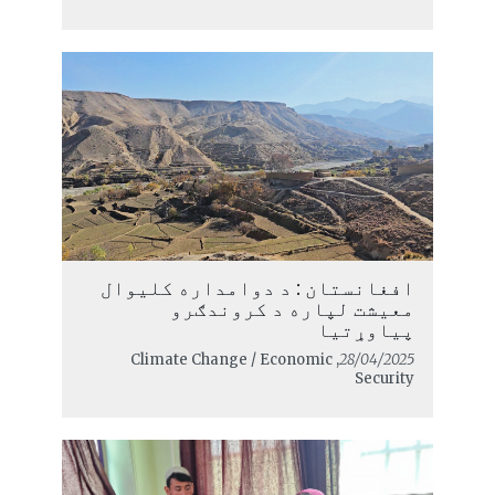
افغانستان : د دوامداره کلیوال
معیشت لپاره د کروندګرو
پیاوړتیا
, Climate Change / Economic
28/04/2025
Security